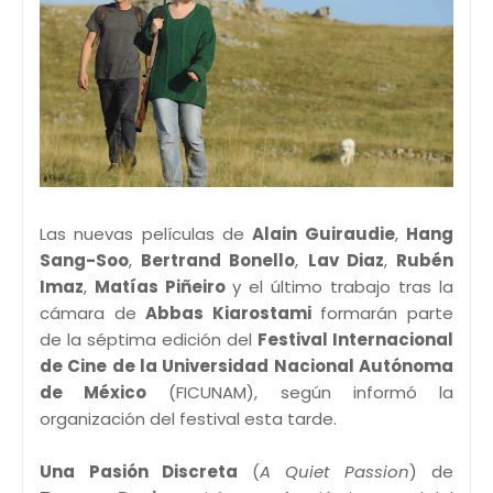
Las nuevas películas de
Alain Guiraudie
,
Hang
Sang-Soo
,
Bertrand Bonello
,
Lav Diaz
,
Rubén
Imaz
,
Matías Piñeiro
y el último trabajo tras la
cámara de
Abbas Kiarostami
formarán parte
de la séptima edición del
Festival Internacional
de Cine de la Universidad Nacional Autónoma
de México
(FICUNAM), según informó la
organización del festival esta tarde.
Una Pasión Discreta
(
A Quiet Passion
) de