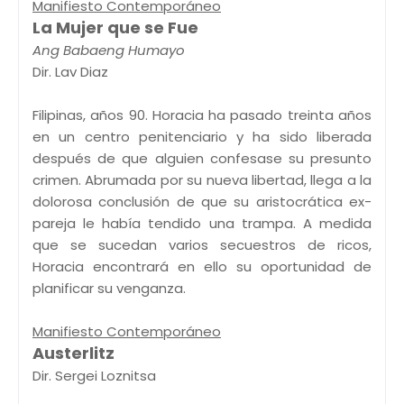
Manifiesto Contemporáneo
La Mujer que se Fue
Ang Babaeng Humayo
Dir. Lav Diaz
Filipinas, años 90. Horacia ha pasado treinta años
en un centro penitenciario y ha sido liberada
después de que alguien confesase su presunto
crimen. Abrumada por su nueva libertad, llega a la
dolorosa conclusión de que su aristocrática ex-
pareja le había tendido una trampa. A medida
que se sucedan varios secuestros de ricos,
Horacia encontrará en ello su oportunidad de
planificar su venganza.
Manifiesto Contemporáneo
Austerlitz
Dir. Sergei Loznitsa