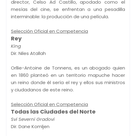
director, Celso Ad Castillo, apodado como el
mesías del cine, se enfrentan a una pesadilla
interminable: la producción de una película.
Selección Oficial en Competencia
Rey
King
Dir. Niles Atallah
Orllie-Antoine de Tonnens, es un abogado quien
en 1860 planteó en un territorio mapuche hacer
un reino donde él sería el rey y ellos sus ministros
y ciudadanos de este reino.
Selección Oficial en Competencia
Todas las Ciudades del Norte
Svi Severni Gradovi
Dir. Dane Komljen