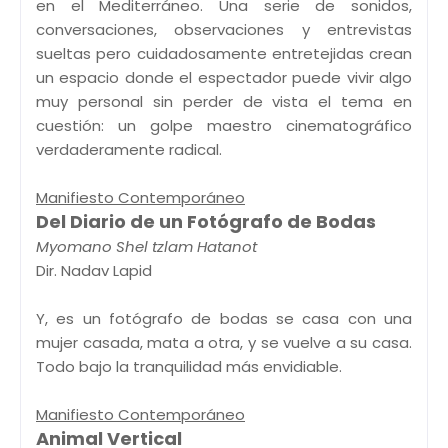
en el Mediterráneo. Una serie de sonidos,
conversaciones, observaciones y entrevistas
sueltas pero cuidadosamente entretejidas crean
un espacio donde el espectador puede vivir algo
muy personal sin perder de vista el tema en
cuestión: un golpe maestro cinematográfico
verdaderamente radical.
Manifiesto Contemporáneo
Del Diario de un Fotógrafo de Bodas
Myomano Shel tzlam Hatanot
Dir. Nadav Lapid
Y, es un fotógrafo de bodas se casa con una
mujer casada, mata a otra, y se vuelve a su casa.
Todo bajo la tranquilidad más envidiable.
Manifiesto Contemporáneo
Animal Vertical