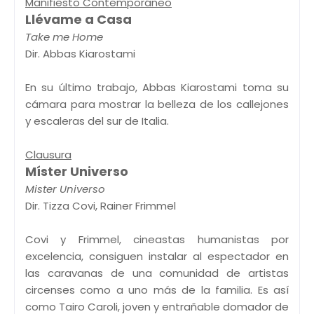
Manifiesto Contemporáneo
Llévame a Casa
Take me Home
Dir. Abbas Kiarostami
En su último trabajo, Abbas Kiarostami toma su
cámara para mostrar la belleza de los callejones
y escaleras del sur de Italia.
Clausura
Míster Universo
Mister Universo
Dir. Tizza Covi, Rainer Frimmel
Covi y Frimmel, cineastas humanistas por
excelencia, consiguen instalar al espectador en
las caravanas de una comunidad de artistas
circenses como a uno más de la familia. Es así
como Tairo Caroli, joven y entrañable domador de