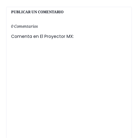
PUBLICAR UN COMENTARIO
0 Comentarios
Comenta en El Proyector MX: