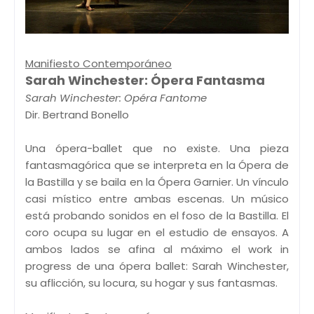
Manifiesto Contemporáneo
Sarah Winchester: Ópera Fantasma
Sarah Winchester: Opéra Fantome
Dir. Bertrand Bonello
Una ópera-ballet que no existe. Una pieza
fantasmagórica que se interpreta en la Ópera de
la Bastilla y se baila en la Ópera Garnier. Un vínculo
casi místico entre ambas escenas. Un músico
está probando sonidos en el foso de la Bastilla. El
coro ocupa su lugar en el estudio de ensayos. A
ambos lados se afina al máximo el work in
progress de una ópera ballet: Sarah Winchester,
su aflicción, su locura, su hogar y sus fantasmas.