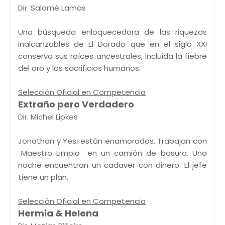
Dir. Salomé Lamas
Una búsqueda enloquecedora de las riquezas
inalcanzables de El Dorado que en el siglo XXI
conserva sus raíces ancestrales, incluida la fiebre
del oro y los sacrificios humanos.
Selección Oficial en Competencia
Extraño pero Verdadero
Dir. Michel Lipkes
Jonathan y Yesi están enamorados. Trabajan con
¨Maestro Limpio¨ en un camión de basura. Una
noche encuentran un cadaver con dinero. El jefe
tiene un plan.
Selección Oficial en Competencia
Hermia & Helena