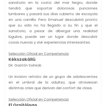
sanatorio en la costa del mar Negro, donde
tendrá que soportar dolorosas punciones
lumbares y pasará sus días cubierto de escayola
en una camilla. Pero Emanuel descubrirá pronto
que su vida no ha llegado a su fin y que el
sanatorio, a pesar de albergar una realidad
lúgubre, puede ser un lugar donde descubrir
cosas nuevas y vivir experiencias interesantes.
Selección Oficial en Competencia
Kékszakállú
Dir. Gastón Solnicki
Un incisivo retrato de un grupo de adolescentes
en el umbral de la adultez, que atraviesan
distintas crisis que derivan del confort de clase.
Selección Oficial en Competencia
El Ornitólogo