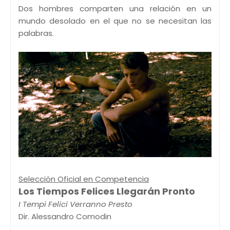
Dos hombres comparten una relación en un
mundo desolado en el que no se necesitan las
palabras.
Selección Oficial en Competencia
Los Tiempos Felices Llegarán Pronto
I Tempi Felici Verranno Presto
Dir. Alessandro Comodin