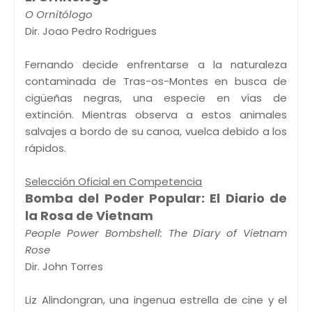
O Ornitólogo
Dir. Joao Pedro Rodrigues
Fernando decide enfrentarse a la naturaleza
contaminada de Tras-os-Montes en busca de
cigüeñas negras, una especie en vías de
extinción. Mientras observa a estos animales
salvajes a bordo de su canoa, vuelca debido a los
rápidos.
Selección Oficial en Competencia
Bomba del Poder Popular: El Diario de
la Rosa de Vietnam
People Power Bombshell: The Diary of Vietnam
Rose
Dir. John Torres
Liz Alindongran, una ingenua estrella de cine y el