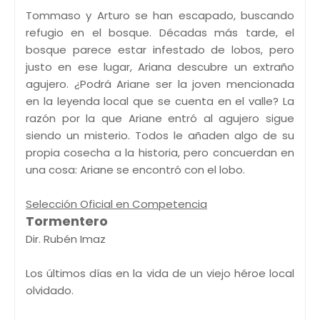
Tommaso y Arturo se han escapado, buscando
refugio en el bosque. Décadas más tarde, el
bosque parece estar infestado de lobos, pero
justo en ese lugar, Ariana descubre un extraño
agujero. ¿Podrá Ariane ser la joven mencionada
en la leyenda local que se cuenta en el valle? La
razón por la que Ariane entró al agujero sigue
siendo un misterio. Todos le añaden algo de su
propia cosecha a la historia, pero concuerdan en
una cosa: Ariane se encontró con el lobo.
Selección Oficial en Competencia
Tormentero
Dir. Rubén Imaz
Los últimos días en la vida de un viejo héroe local
olvidado.