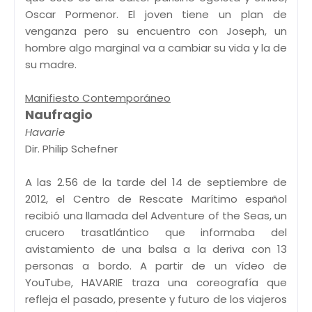
Oscar Pormenor. El joven tiene un plan de
venganza pero su encuentro con Joseph, un
hombre algo marginal va a cambiar su vida y la de
su madre.
Manifiesto Contemporáneo
Naufragio
Havarie
Dir. Philip Schefner
A las 2.56 de la tarde del 14 de septiembre de
2012, el Centro de Rescate Marítimo español
recibió una llamada del Adventure of the Seas, un
crucero trasatlántico que informaba del
avistamiento de una balsa a la deriva con 13
personas a bordo. A partir de un vídeo de
YouTube, HAVARIE traza una coreografía que
refleja el pasado, presente y futuro de los viajeros