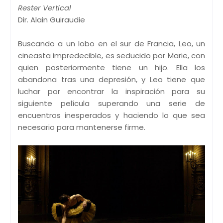
Rester Vertical
Dir. Alain Guiraudie
Buscando a un lobo en el sur de Francia, Leo, un
cineasta impredecible, es seducido por Marie, con
quien posteriormente tiene un hijo. Ella los
abandona tras una depresión, y Leo tiene que
luchar por encontrar la inspiración para su
siguiente película superando una serie de
encuentros inesperados y haciendo lo que sea
necesario para mantenerse firme.