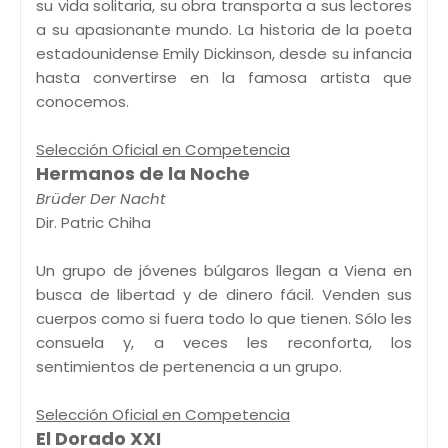
su vida solitaria, su obra transporta a sus lectores
a su apasionante mundo. La historia de la poeta
estadounidense Emily Dickinson, desde su infancia
hasta convertirse en la famosa artista que
conocemos.
Selección Oficial en Competencia
Hermanos de la Noche
Brüder Der Nacht
Dir. Patric Chiha
Un grupo de jóvenes búlgaros llegan a Viena en
busca de libertad y de dinero fácil. Venden sus
cuerpos como si fuera todo lo que tienen. Sólo les
consuela y, a veces les reconforta, los
sentimientos de pertenencia a un grupo.
Selección Oficial en Competencia
El Dorado XXI