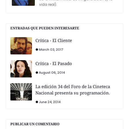
vida real).
ENTRADAS QUE PUEDEN INTERESARTE
Crítica - El Cliente
March 03, 2017
Crítica - El Pasado
August 06, 2014
La edición 34 del Foro de la Cineteca
Nacional presenta su programación.
June 24, 2014
PUBLICAR UN COMENTARIO