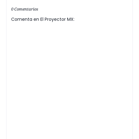
0 Comentarios
Comenta en El Proyector MX: