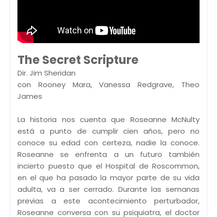
The Secret Scripture
Dir. Jim Sheridan
con Rooney Mara, Vanessa Redgrave, Theo
James
La historia nos cuenta que Roseanne McNulty
está a punto de cumplir cien años, pero no
conoce su edad con certeza, nadie la conoce.
Roseanne se enfrenta a un futuro también
incierto puesto que el Hospital de Roscommon,
en el que ha pasado la mayor parte de su vida
adulta, va a ser cerrado. Durante las semanas
previas a este acontecimiento perturbador,
Roseanne conversa con su psiquiatra, el doctor