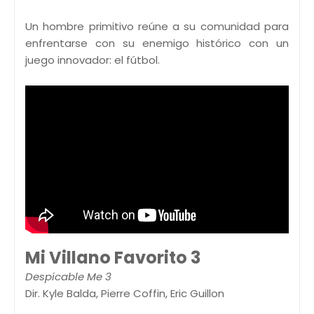
Un hombre primitivo reúne a su comunidad para
enfrentarse con su enemigo histórico con un
juego innovador: el fútbol.
Mi Villano Favorito 3
Despicable Me 3
Dir. Kyle Balda, Pierre Coffin, Eric Guillon