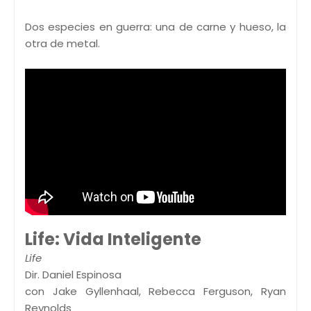
Dos especies en guerra: una de carne y hueso, la
otra de metal.
Life: Vida Inteligente
Life
Dir. Daniel Espinosa
con Jake Gyllenhaal, Rebecca Ferguson, Ryan
Reynolds