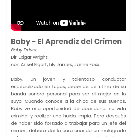
Baby - El Aprendiz del Crimen
Baby Driver
Dir. Edgar Wright
con Ansel Elgort, Lily James, Jamie Foxx
Baby, un joven y talentoso conductor
especializado en fugas, depende del ritmo de su
banda sonora personal para ser el mejor en lo
suyo. Cuando conoce a la chica de sus sueños,
Baby ve una oportunidad de abandonar su vida
criminal y realizar una huida limpia. Pero después
de haber sido forzado a trabajar para un jefe del
crimen, deberá dar la cara cuando un malogrado