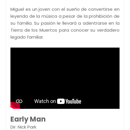
Miguel es un joven con el sueño de convertirse en
leyenda de la música a pesar de la prohibición de
su familia. Su pasión le llevará a adentrarse en la
Tierra de los Muertos para conocer su verdadero
legado familiar.
Early Man
Dir. Nick Park