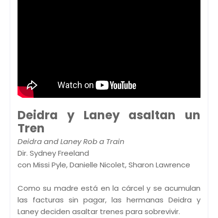
Deidra y Laney asaltan un
Tren
Deidra and Laney Rob a Train
Dir. Sydney Freeland
con Missi Pyle, Danielle Nicolet, Sharon Lawrence
Como su madre está en la cárcel y se acumulan
las facturas sin pagar, las hermanas Deidra y
Laney deciden asaltar trenes para sobrevivir.