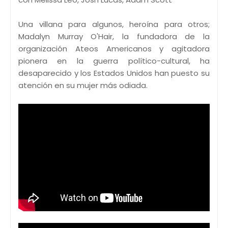
Una villana para algunos, heroína para otros;
Madalyn Murray O'Hair, la fundadora de la
organización Ateos Americanos y agitadora
pionera en la guerra político-cultural, ha
desaparecido y los Estados Unidos han puesto su
atención en su mujer más odiada.