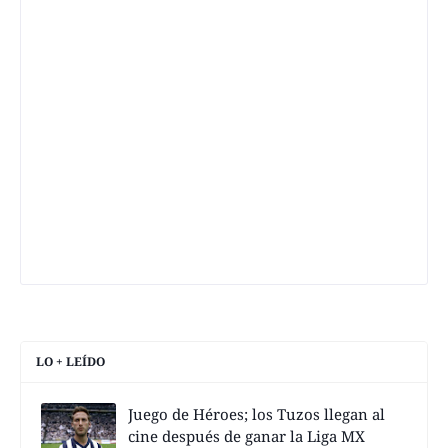
LO + LEÍDO
Juego de Héroes; los Tuzos llegan al
cine después de ganar la Liga MX