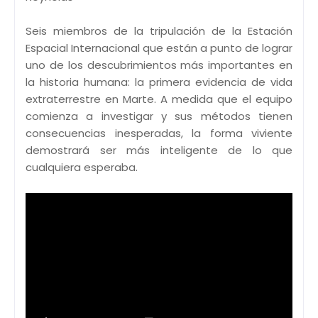
Seis miembros de la tripulación de la Estación
Espacial Internacional que están a punto de lograr
uno de los descubrimientos más importantes en
la historia humana: la primera evidencia de vida
extraterrestre en Marte. A medida que el equipo
comienza a investigar y sus métodos tienen
consecuencias inesperadas, la forma viviente
demostrará ser más inteligente de lo que
cualquiera esperaba.