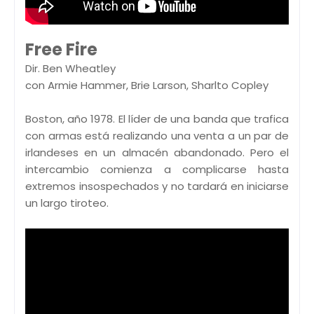
Free Fire
Dir. Ben Wheatley
con Armie Hammer, Brie Larson, Sharlto Copley
Boston, año 1978. El líder de una banda que trafica
con armas está realizando una venta a un par de
irlandeses en un almacén abandonado. Pero el
intercambio comienza a complicarse hasta
extremos insospechados y no tardará en iniciarse
un largo tiroteo.