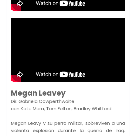
Megan Leavey
Dir. Gabriela Cowperthwaite
con Kate Mara, Tom Felton, Bradley Whitford
Megan Leavy y su perro militar, sobreviven a una
violenta explosión durante la guerra de Iraq.