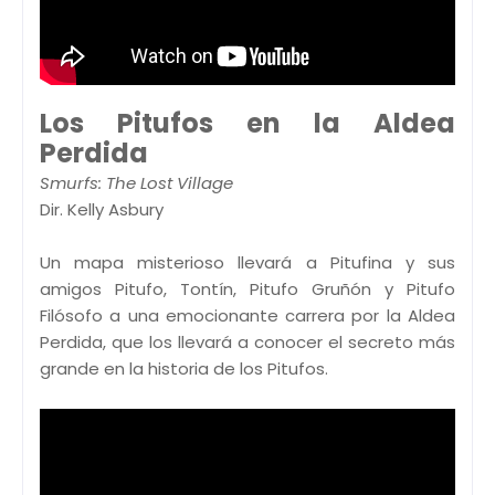
Los Pitufos en la Aldea
Perdida
Smurfs: The Lost Village
Dir. Kelly Asbury
Un mapa misterioso llevará a Pitufina y sus
amigos Pitufo, Tontín, Pitufo Gruñón y Pitufo
Filósofo a una emocionante carrera por la Aldea
Perdida, que los llevará a conocer el secreto más
grande en la historia de los Pitufos.