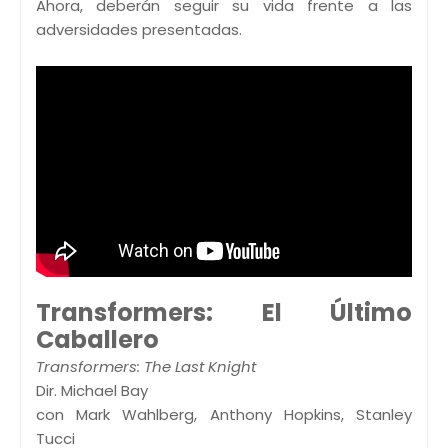
Ahora, deberán seguir su vida frente a las
adversidades presentadas.
Transformers: El Último
Caballero
Transformers: The Last Knight
Dir. Michael Bay
con Mark Wahlberg, Anthony Hopkins, Stanley
Tucci