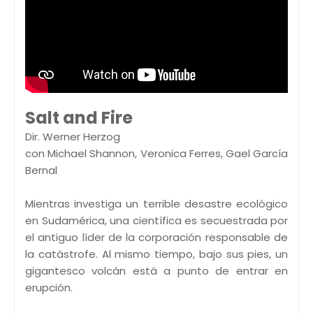
Salt and Fire
Dir. Werner Herzog
con Michael Shannon, Veronica Ferres, Gael García
Bernal
Mientras investiga un terrible desastre ecológico
en Sudamérica, una científica es secuestrada por
el antiguo líder de la corporación responsable de
la catástrofe. Al mismo tiempo, bajo sus pies, un
gigantesco volcán está a punto de entrar en
erupción.