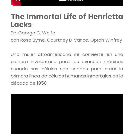
The Immortal Life of Henrietta
Lacks
Dir. George C. Wolfe
con Rose Byrne, Courtney B. Vance, Oprah Winfrey
Una mujer afroamericana se convierte en una
pionera involuntaria para los avances médicos
cuando sus células son usadas para crear la
primera línea de células humanas inmortales en la
década de 1950.