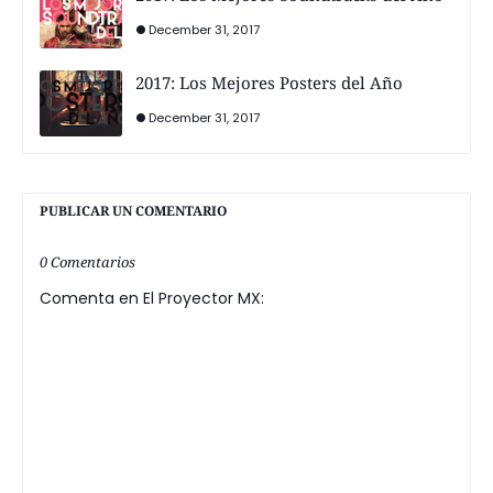
December 31, 2017
2017: Los Mejores Posters del Año
December 31, 2017
PUBLICAR UN COMENTARIO
0 Comentarios
Comenta en El Proyector MX: