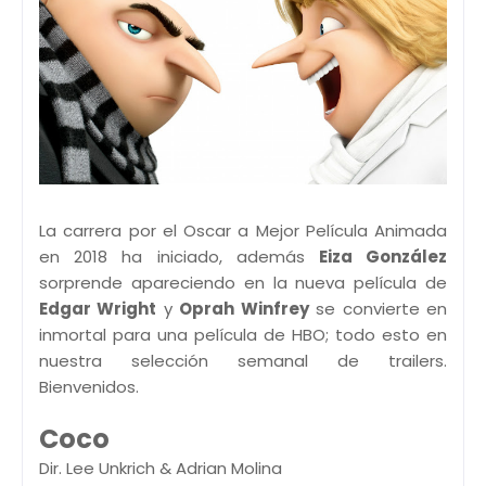
La carrera por el Oscar a Mejor Película Animada
en 2018 ha iniciado, además
Eiza González
sorprende apareciendo en la nueva película de
Edgar Wright
y
Oprah Winfrey
se convierte en
inmortal para una película de HBO; todo esto en
nuestra selección semanal de trailers.
Bienvenidos.
Coco
Dir. Lee Unkrich & Adrian Molina