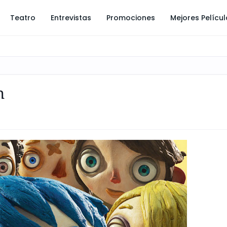
Teatro
Entrevistas
Promociones
Mejores Pelícu
n