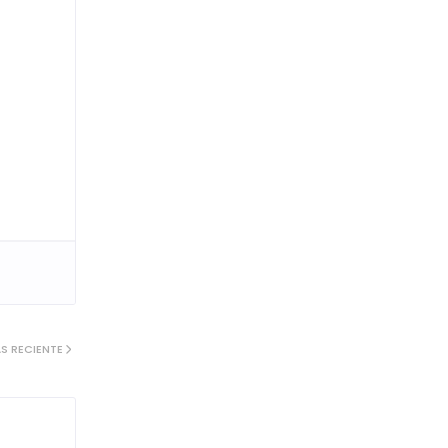
S RECIENTE