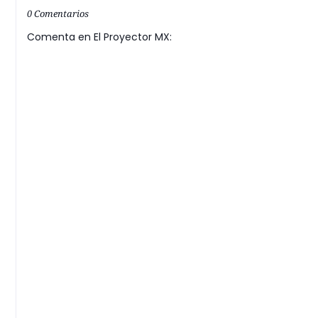
0 Comentarios
Comenta en El Proyector MX: