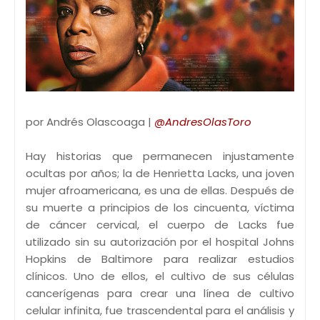
por Andrés Olascoaga |
@AndresOlasToro
Hay historias que permanecen injustamente
ocultas por años; la de Henrietta Lacks, una joven
mujer afroamericana, es una de ellas. Después de
su muerte a principios de los cincuenta, víctima
de cáncer cervical, el cuerpo de Lacks fue
utilizado sin su autorización por el hospital Johns
Hopkins de Baltimore para realizar estudios
clínicos. Uno de ellos, el cultivo de sus células
cancerígenas para crear una línea de cultivo
celular infinita, fue trascendental para el análisis y