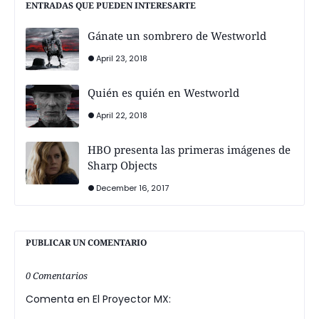
ENTRADAS QUE PUEDEN INTERESARTE
Gánate un sombrero de Westworld
April 23, 2018
Quién es quién en Westworld
April 22, 2018
HBO presenta las primeras imágenes de
Sharp Objects
December 16, 2017
PUBLICAR UN COMENTARIO
0 Comentarios
Comenta en El Proyector MX: