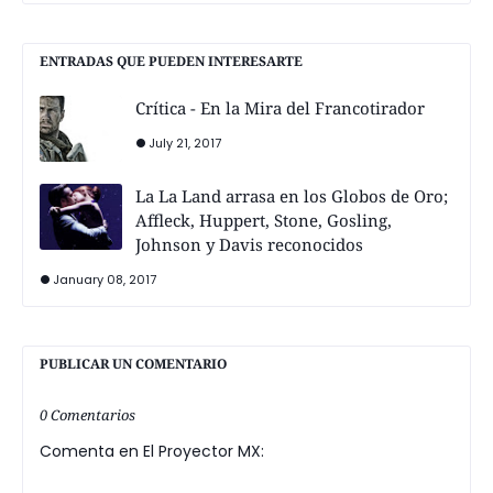
ENTRADAS QUE PUEDEN INTERESARTE
Crítica - En la Mira del Francotirador
July 21, 2017
La La Land arrasa en los Globos de Oro;
Affleck, Huppert, Stone, Gosling,
Johnson y Davis reconocidos
January 08, 2017
PUBLICAR UN COMENTARIO
0 Comentarios
Comenta en El Proyector MX: