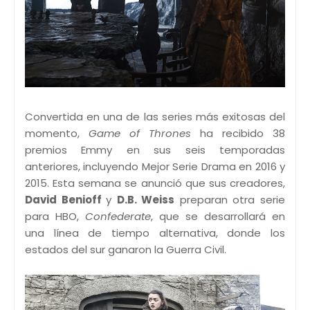
Convertida en una de las series más exitosas del
momento,
Game of Thrones
ha recibido 38
premios Emmy en sus seis temporadas
anteriores, incluyendo Mejor Serie Drama en 2016 y
2015. Esta semana se anunció que sus creadores,
David Benioff
y
D.B. Weiss
preparan otra serie
para HBO,
Confederate
, que se desarrollará en
una línea de tiempo alternativa, donde los
estados del sur ganaron la Guerra Civil.