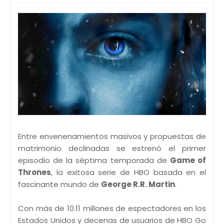
Entre envenenamientos masivos y propuestas de
matrimonio declinadas se estrenó el primer
episodio de la séptima temporada de
Game of
Thrones
, la exitosa serie de HBO basada en el
fascinante mundo de
George R.R. Martin
.
Con más de 10.11 millones de espectadores en los
Estados Unidos y decenas de usuarios de HBO Go