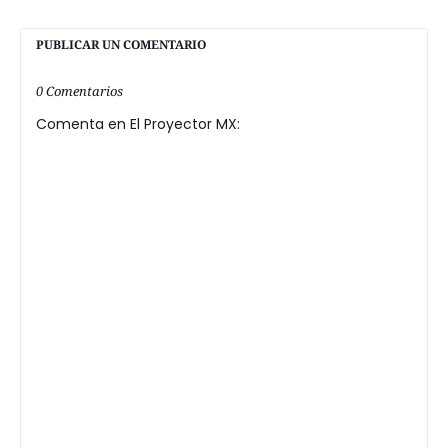
PUBLICAR UN COMENTARIO
0 Comentarios
Comenta en El Proyector MX: