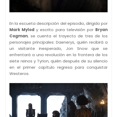
En la escueta descripción del episodio, dirigido por
Mark Mylod
y escrito para televisión por
Bryan
Cogman
, se cuenta el trayecto de tres de los
personajes principales: Daenerys, quién recibirá a
un visitante inesperado, Jon Snow que se
enfrentará a una revolución en la frontera de los
siete reinos y Tyrion, quién después de su silencio
en el primer capítulo regresa para conquistar
Westeros.