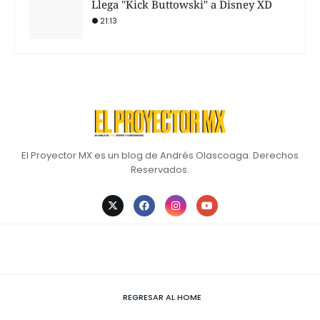
Llega "Kick Buttowski" a Disney XD
21:13
El Proyector MX es un blog de Andrés Olascoaga. Derechos
Reservados.
REGRESAR AL HOME