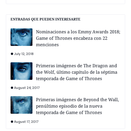
ENTRADAS QUE PUEDEN INTERESARTE
Nominaciones a los Emmy Awards 2018;
Game of Thrones encabeza con 22
menciones
July 12, 2018
Primeras imágenes de The Dragon and
the Wolf, último capítulo de la séptima
temporada de Game of Thrones
August 24, 2017
Primeras imágenes de Beyond the Wall,
penúltimo episodio de la nueva
temporada de Game of Thrones
August 17, 2017