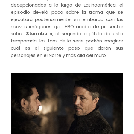
decepcionados a lo largo de Latinoamérica, el
episodio develó poco sobre la trama que se
ejecutará posteriormente, sin embargo con las
nuevas imágenes que HBO acaba de presentar
sobre
Stormborn
, el segundo capítulo de esta
temporada, los fans de la serie podrán imaginar
cuál es el siguiente paso que darán sus
personajes en el Norte y más allá del muro.