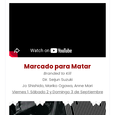
Marcado para Matar
Branded to Kill
Dir. Seijun Suzuki
Jo Shishido, Mariko Ogawa, Anne Mari
Viernes 1, Sábado 2 y Domingo 3 de Septiembre