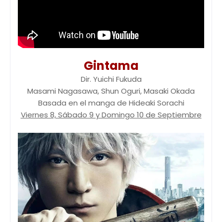
Gintama
Dir. Yuichi Fukuda
Masami Nagasawa, Shun Oguri, Masaki Okada
Basada en el manga de Hideaki Sorachi
Viernes 8, Sábado 9 y Domingo 10 de Septiembre