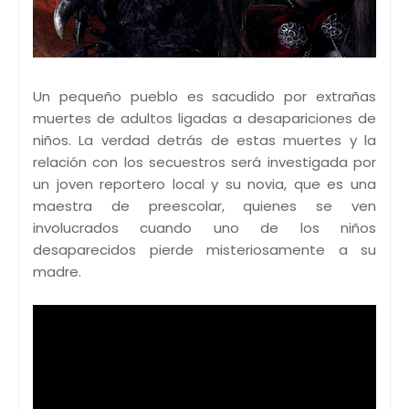
Un pequeño pueblo es sacudido por extrañas
muertes de adultos ligadas a desapariciones de
niños. La verdad detrás de estas muertes y la
relación con los secuestros será investigada por
un joven reportero local y su novia, que es una
maestra de preescolar, quienes se ven
involucrados cuando uno de los niños
desaparecidos pierde misteriosamente a su
madre.