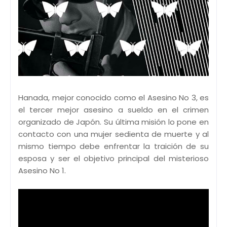
Hanada, mejor conocido como el Asesino No 3, es
el tercer mejor asesino a sueldo en el crimen
organizado de Japón. Su última misión lo pone en
contacto con una mujer sedienta de muerte y al
mismo tiempo debe enfrentar la traición de su
esposa y ser el objetivo principal del misterioso
Asesino No 1.