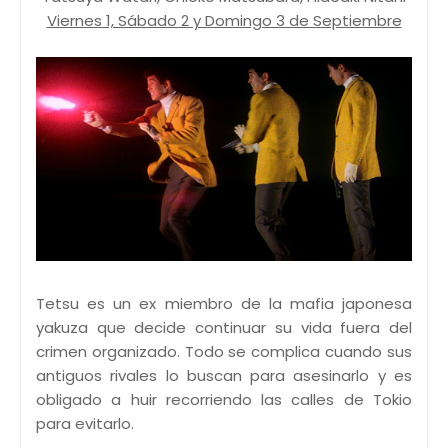
Viernes 1, Sábado 2 y Domingo 3 de Septiembre
Tetsu es un ex miembro de la mafia japonesa
yakuza que decide continuar su vida fuera del
crimen organizado. Todo se complica cuando sus
antiguos rivales lo buscan para asesinarlo y es
obligado a huir recorriendo las calles de Tokio
para evitarlo.