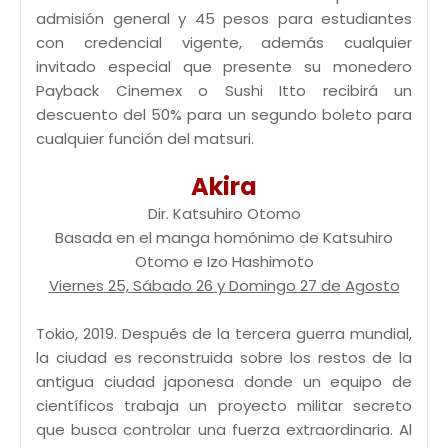
admisión general y 45 pesos para estudiantes
con credencial vigente, además cualquier
invitado especial que presente su monedero
Payback Cinemex o Sushi Itto recibirá un
descuento del 50% para un segundo boleto para
cualquier función del matsuri.
Akira
Dir. Katsuhiro Otomo
Basada en el manga homónimo de Katsuhiro
Otomo e Izo Hashimoto
Viernes 25, Sábado 26 y Domingo 27 de Agosto
Tokio, 2019. Después de la tercera guerra mundial,
la ciudad es reconstruida sobre los restos de la
antigua ciudad japonesa donde un equipo de
científicos trabaja un proyecto militar secreto
que busca controlar una fuerza extraordinaria. Al