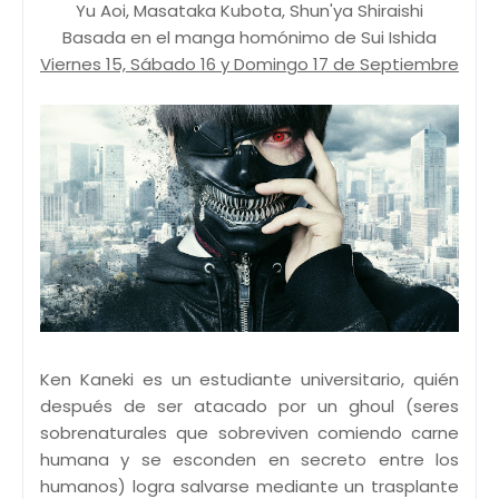
Yu Aoi, Masataka Kubota, Shun'ya Shiraishi
Basada en el manga homónimo de Sui Ishida
Viernes 15, Sábado 16 y Domingo 17 de Septiembre
Ken Kaneki es un estudiante universitario, quién
después de ser atacado por un ghoul (seres
sobrenaturales que sobreviven comiendo carne
humana y se esconden en secreto entre los
humanos) logra salvarse mediante un trasplante