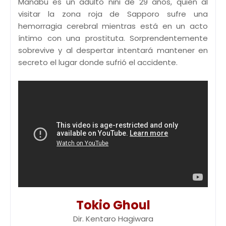
Manabu es un adulto nini de 29 años, quien al
visitar la zona roja de Sapporo sufre una
hemorragia cerebral mientras está en un acto
íntimo con una prostituta. Sorprendentemente
sobrevive y al despertar intentará mantener en
secreto el lugar donde sufrió el accidente.
Tokio Ghoul
Dir. Kentaro Hagiwara