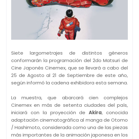
Siete largometrajes de distintos géneros
conformarán la programación del 2do Matsuri de
Cine Japonés Cinemex, que se llevará a cabo del
25 de Agosto al 21 de Septiembre de este año,
según informó la cadena exhibidora esta semana.
La muestra, que abarcará cien complejos
Cinemex en más de setenta ciudades del país,
iniciará con la proyección de
Akira
, conocida
adaptación cinematográfica al manga de Otomo
/ Hashimoto, considerada como una de las piezas
más importantes de la animación japonesa en los