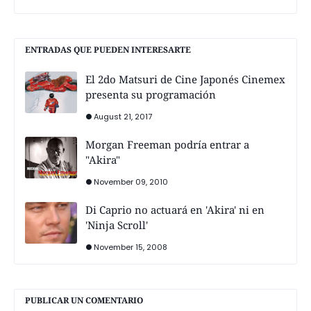
ENTRADAS QUE PUEDEN INTERESARTE
El 2do Matsuri de Cine Japonés Cinemex
presenta su programación
August 21, 2017
Morgan Freeman podría entrar a
"Akira"
November 09, 2010
Di Caprio no actuará en 'Akira' ni en
'Ninja Scroll'
November 15, 2008
PUBLICAR UN COMENTARIO