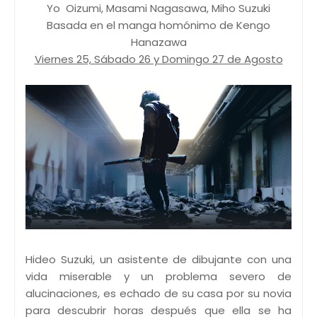
Yo Oizumi, Masami Nagasawa, Miho Suzuki
Basada en el manga homónimo de Kengo
Hanazawa
Viernes 25, Sábado 26 y Domingo 27 de Agosto
Hideo Suzuki, un asistente de dibujante con una
vida miserable y un problema severo de
alucinaciones, es echado de su casa por su novia
para descubrir horas después que ella se ha