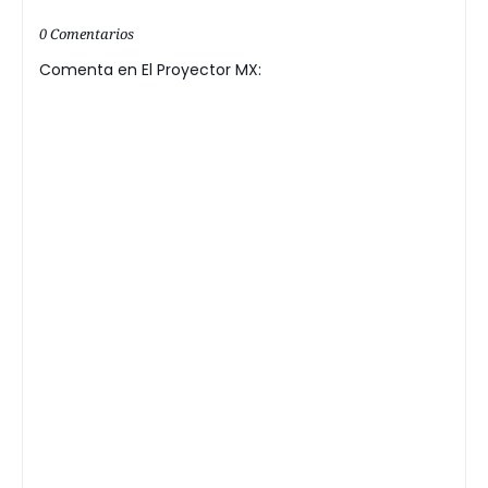
0 Comentarios
Comenta en El Proyector MX: