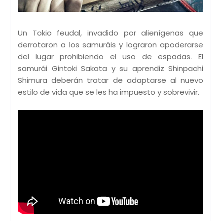
Un Tokio feudal, invadido por alienígenas que
derrotaron a los samuráis y lograron apoderarse
del lugar prohibiendo el uso de espadas. El
samurái Gintoki Sakata y su aprendiz Shinpachi
Shimura deberán tratar de adaptarse al nuevo
estilo de vida que se les ha impuesto y sobrevivir.