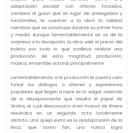
adaptación escolar con chistes forzados,
cambios al guion que en lugar de arriesgados y
funcionales, le cuestan a la obra la calidad
narrativa que se construye durante su primer hora
y media. Aunque lamentablemente se va de la
sorpresa a la decepción, la obra vale el precio del
boleto por todo lo que conlleva realizar una
producción de esta magnitud: producción,
música, ensamble actoral, principalmente.
Lamentablemente, a la producción le cuesta caro
forzar los diálogos a chistes y expresiones
populares que llegan a rayar en lo vulgar; además
de lo decepcionante que resulta el papel de
Simba, el cual desconozco si en manos de Rivera
resultaba en un segundo acto totalmente
distinto. Una queja extra es la readaptación de la
lírica, que como fan, uno nunca logra