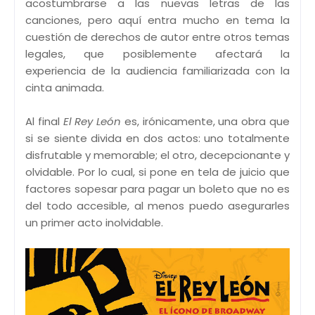
acostumbrarse a las nuevas letras de las
canciones, pero aquí entra mucho en tema la
cuestión de derechos de autor entre otros temas
legales, que posiblemente afectará la
experiencia de la audiencia familiarizada con la
cinta animada.
Al final
El Rey León
es, irónicamente, una obra que
si se siente divida en dos actos: uno totalmente
disfrutable y memorable; el otro, decepcionante y
olvidable. Por lo cual, si pone en tela de juicio que
factores sopesar para pagar un boleto que no es
del todo accesible, al menos puedo asegurarles
un primer acto inolvidable.