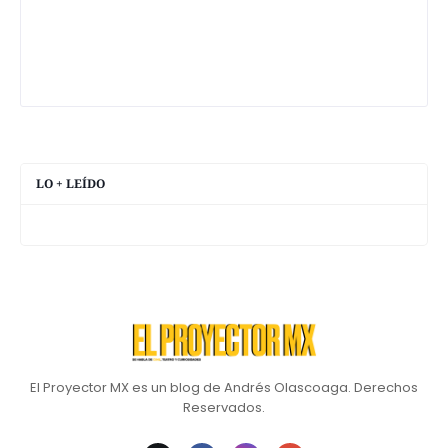
LO + LEÍDO
El Proyector MX es un blog de Andrés Olascoaga. Derechos
Reservados.