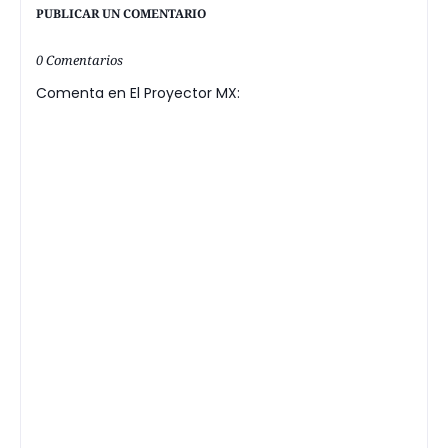
PUBLICAR UN COMENTARIO
0 Comentarios
Comenta en El Proyector MX: