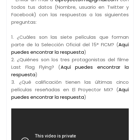
todos tus datos (Nombre, usuario en Twitter y
Facebook) con las respuestas a las siguientes
preguntas:
1. ¿Cuáles son las siete películas que forman
parte de la Selección Oficial del 15° FICM? (
Aquí
puedes encontrar la respuesta
)
2. ¿Quiénes son los tres protagonistas del filme
Last Flag Flying? (
Aquí puedes encontrar la
respuesta
)
3. ¿Qué calificación tienen las últimas cinco
películas reseñadas en El Proyector MX? (
Aquí
puedes encontrar la respuesta
)