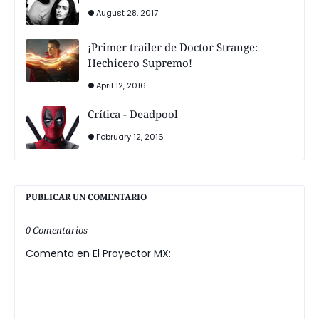
August 28, 2017
¡Primer trailer de Doctor Strange:
Hechicero Supremo!
April 12, 2016
Crítica - Deadpool
February 12, 2016
PUBLICAR UN COMENTARIO
0 Comentarios
Comenta en El Proyector MX: