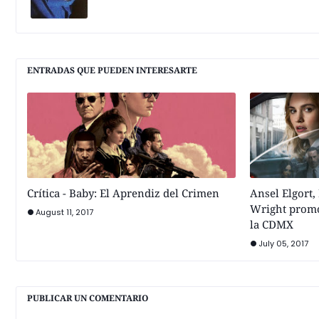
ENTRADAS QUE PUEDEN INTERESARTE
Crítica - Baby: El Aprendiz del Crimen
Ansel Elgort,
Wright promo
August 11, 2017
la CDMX
July 05, 2017
PUBLICAR UN COMENTARIO