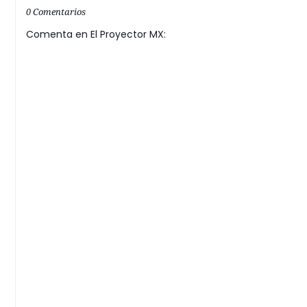
0 Comentarios
Comenta en El Proyector MX: