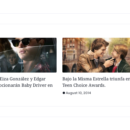
 Eiza González y Edgar
Bajo la Misma Estrella triunfa e
cionarán Baby Driver en
Teen Choice Awards.
August 10, 2014