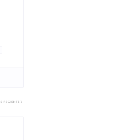
S RECIENTE