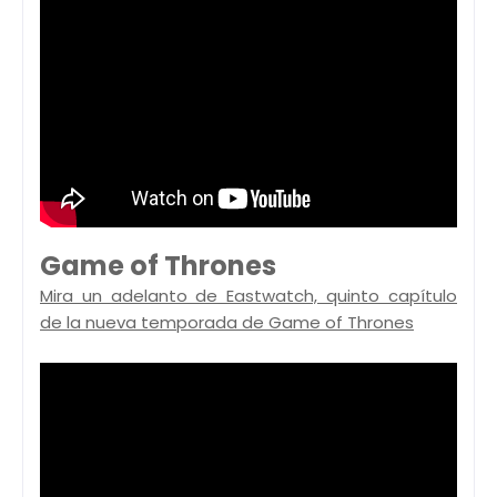
Game of Thrones
Mira un adelanto de Eastwatch, quinto capítulo
de la nueva temporada de Game of Thrones