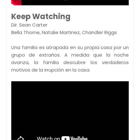
Keep Watching
Dir. Sean Carter
Bella Thorne, Natalie Martinez, Chandler Riggs
Una familia es atrapada en su propia casa por un
grupo de extraños. A medida que la noche
avanza, la familia descubre los verdaderos
motivos de la irrupción en la casa.