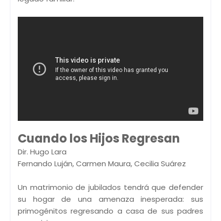
Cuando los Hijos Regresan
Dir. Hugo Lara
Fernando Luján, Carmen Maura, Cecilia Suárez
Un matrimonio de jubilados tendrá que defender
su hogar de una amenaza inesperada: sus
primogénitos regresando a casa de sus padres