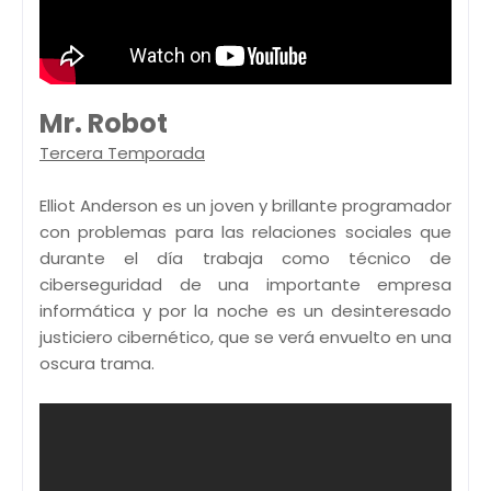
Mr. Robot
Tercera Temporada
Elliot Anderson es un joven y brillante programador
con problemas para las relaciones sociales que
durante el día trabaja como técnico de
ciberseguridad de una importante empresa
informática y por la noche es un desinteresado
justiciero cibernético, que se verá envuelto en una
oscura trama.