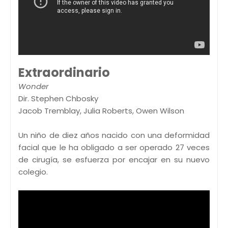
Extraordinario
Wonder
Dir. Stephen Chbosky
Jacob Tremblay, Julia Roberts, Owen Wilson
Un niño de diez años nacido con una deformidad
facial que le ha obligado a ser operado 27 veces
de cirugía, se esfuerza por encajar en su nuevo
colegio.