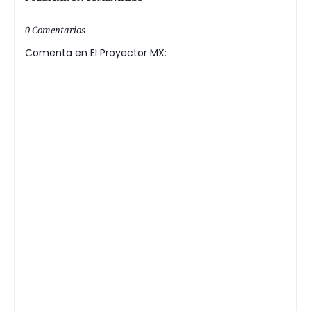
0 Comentarios
Comenta en El Proyector MX: