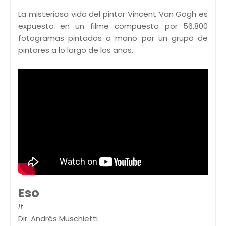
La misteriosa vida del pintor Vincent Van Gogh es
expuesta en un filme compuesto por 56,800
fotogramas pintados a mano por un grupo de
pintores a lo largo de los años.
Eso
It
Dir. Andrés Muschietti