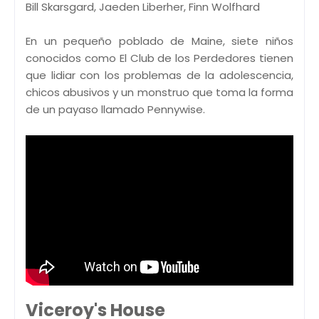
Bill Skarsgard, Jaeden Liberher, Finn Wolfhard
En un pequeño poblado de Maine, siete niños
conocidos como El Club de los Perdedores tienen
que lidiar con los problemas de la adolescencia,
chicos abusivos y un monstruo que toma la forma
de un payaso llamado Pennywise.
Viceroy's House