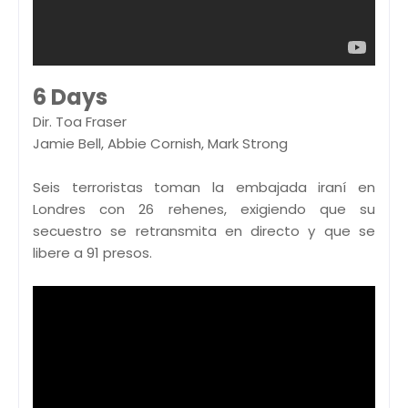
6 Days
Dir. Toa Fraser
Jamie Bell, Abbie Cornish, Mark Strong
Seis terroristas toman la embajada iraní en
Londres con 26 rehenes, exigiendo que su
secuestro se retransmita en directo y que se
libere a 91 presos.