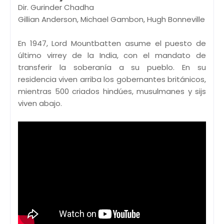
Dir. Gurinder Chadha
Gillian Anderson, Michael Gambon, Hugh Bonneville
En 1947, Lord Mountbatten asume el puesto de
último virrey de la India, con el mandato de
transferir la soberanía a su pueblo. En su
residencia viven arriba los gobernantes británicos,
mientras 500 criados hindúes, musulmanes y sijs
viven abajo.