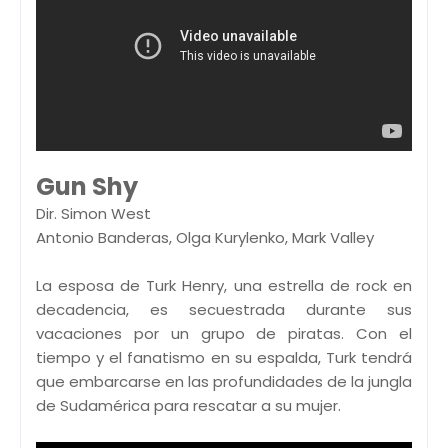
Gun Shy
Dir. Simon West
Antonio Banderas, Olga Kurylenko, Mark Valley
La esposa de Turk Henry, una estrella de rock en
decadencia, es secuestrada durante sus
vacaciones por un grupo de piratas. Con el
tiempo y el fanatismo en su espalda, Turk tendrá
que embarcarse en las profundidades de la jungla
de Sudamérica para rescatar a su mujer.