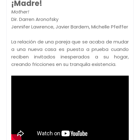
¡Madre!
Mother!
Dir. Darren Aronofsky
Jennifer Lawrence, Javier Bardem, Michelle Pfeiffer
La relación de una pareja que se acaba de mudar
a una nueva casa es puesta a prueba cuando
reciben invitados inesperados a su hogar,
creando fricciones en su tranquila existencia.