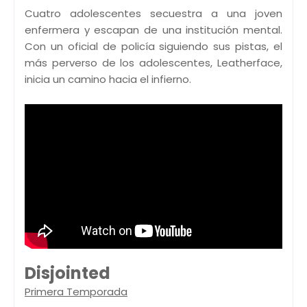
Cuatro adolescentes secuestra a una joven
enfermera y escapan de una institución mental.
Con un oficial de policía siguiendo sus pistas, el
más perverso de los adolescentes, Leatherface,
inicia un camino hacia el infierno.
Disjointed
Primera Temporada