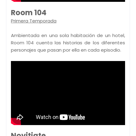
Room 104
Primera Temporada
Ambientada en una sola habitación de un hotel,
Room 104 cuenta las historias de los diferentes
personajes que pasan por ella en cada episodio.
Novitiate