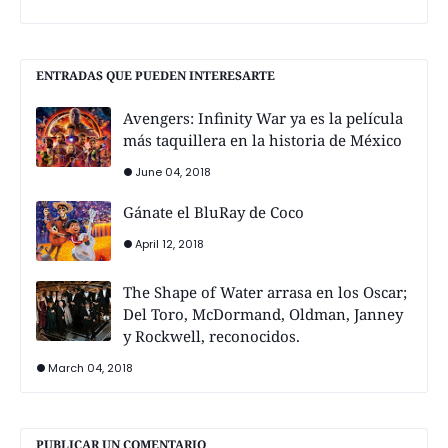
ENTRADAS QUE PUEDEN INTERESARTE
Avengers: Infinity War ya es la película
más taquillera en la historia de México
June 04, 2018
Gánate el BluRay de Coco
April 12, 2018
The Shape of Water arrasa en los Oscar;
Del Toro, McDormand, Oldman, Janney
y Rockwell, reconocidos.
March 04, 2018
PUBLICAR UN COMENTARIO