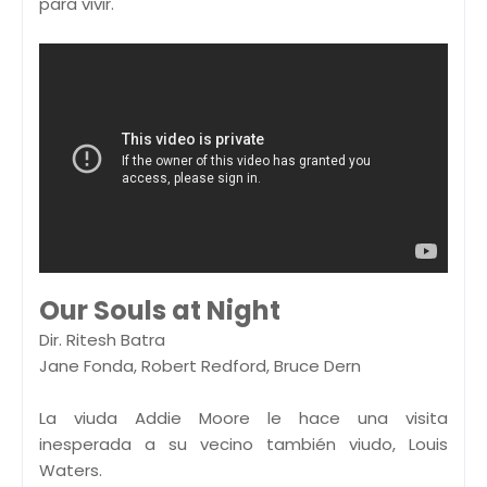
para vivir.
Our Souls at Night
Dir. Ritesh Batra
Jane Fonda, Robert Redford, Bruce Dern
La viuda Addie Moore le hace una visita
inesperada a su vecino también viudo, Louis
Waters.