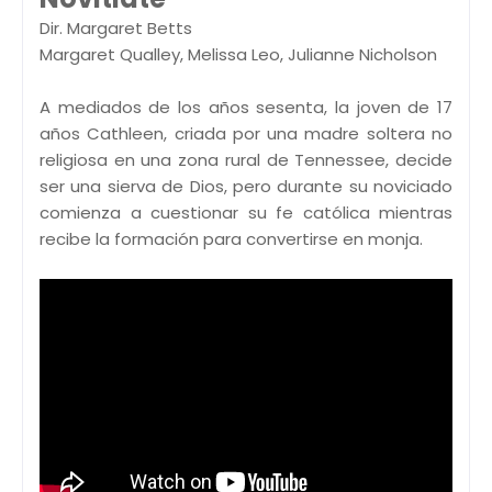
Dir. Margaret Betts
Margaret Qualley, Melissa Leo, Julianne Nicholson
A mediados de los años sesenta, la joven de 17
años Cathleen, criada por una madre soltera no
religiosa en una zona rural de Tennessee, decide
ser una sierva de Dios, pero durante su noviciado
comienza a cuestionar su fe católica mientras
recibe la formación para convertirse en monja.