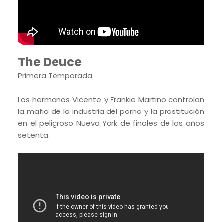
The Deuce
Primera Temporada
Los hermanos Vicente y Frankie Martino controlan
la mafia de la industria del porno y la prostitución
en el peligroso Nueva York de finales de los años
setenta.