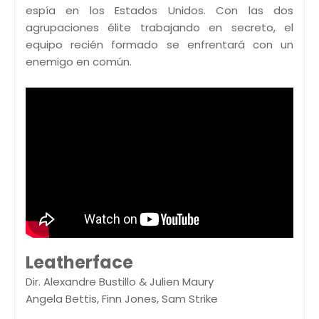
espía en los Estados Unidos. Con las dos
agrupaciones élite trabajando en secreto, el
equipo recién formado se enfrentará con un
enemigo en común.
Leatherface
Dir. Alexandre Bustillo & Julien Maury
Angela Bettis, Finn Jones, Sam Strike