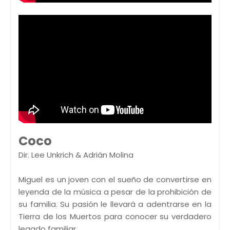
Coco
Dir. Lee Unkrich & Adrián Molina
Miguel es un joven con el sueño de convertirse en
leyenda de la música a pesar de la prohibición de
su familia. Su pasión le llevará a adentrarse en la
Tierra de los Muertos para conocer su verdadero
legado familiar.