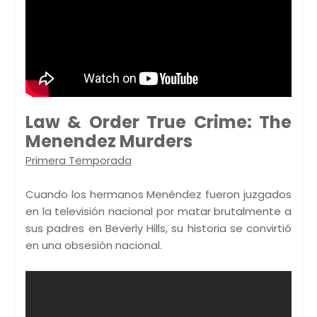
Law & Order True Crime: The
Menendez Murders
Primera Temporada
Cuando los hermanos Menéndez fueron juzgados
en la televisión nacional por matar brutalmente a
sus padres en Beverly Hills, su historia se convirtió
en una obsesión nacional.