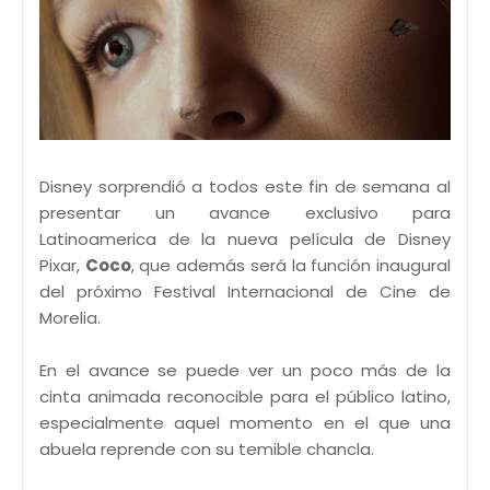
Disney sorprendió a todos este fin de semana al
presentar un avance exclusivo para
Latinoamerica de la nueva película de Disney
Pixar,
Coco
, que además será la función inaugural
del próximo Festival Internacional de Cine de
Morelia.
En el avance se puede ver un poco más de la
cinta animada reconocible para el público latino,
especialmente aquel momento en el que una
abuela reprende con su temible chancla.