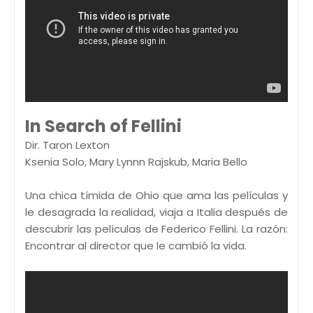
In Search of Fellini
Dir. Taron Lexton
Ksenia Solo, Mary Lynnn Rajskub, Maria Bello
Una chica tímida de Ohio que ama las películas y
le desagrada la realidad, viaja a Italia después de
descubrir las películas de Federico Fellini. La razón:
Encontrar al director que le cambió la vida.