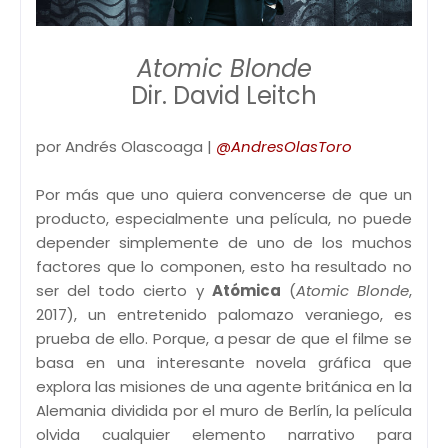
Atomic Blonde
Dir. David Leitch
por Andrés Olascoaga |
@AndresOlasToro
Por más que uno quiera convencerse de que un
producto, especialmente una película, no puede
depender simplemente de uno de los muchos
factores que lo componen, esto ha resultado no
ser del todo cierto y
Atómica
(
Atomic Blonde
,
2017), un entretenido palomazo veraniego, es
prueba de ello. Porque, a pesar de que el filme se
basa en una interesante novela gráfica que
explora las misiones de una agente británica en la
Alemania dividida por el muro de Berlín, la película
olvida cualquier elemento narrativo para