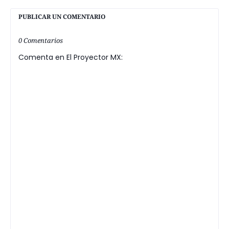
PUBLICAR UN COMENTARIO
0 Comentarios
Comenta en El Proyector MX: