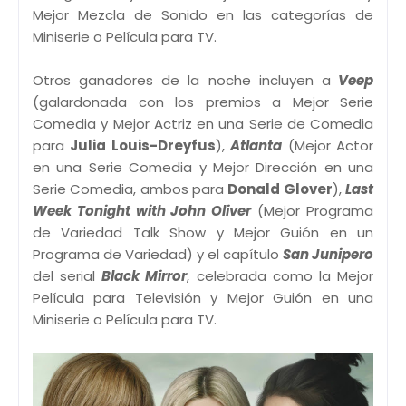
Mejor Mezcla de Sonido en las categorías de
Miniserie o Película para TV.
Otros ganadores de la noche incluyen a
Veep
(galardonada con los premios a Mejor Serie
Comedia y Mejor Actriz en una Serie de Comedia
para
Julia Louis-Dreyfus
),
Atlanta
(Mejor Actor
en una Serie Comedia y Mejor Dirección en una
Serie Comedia, ambos para
Donald Glover
),
Last
Week Tonight with John Oliver
(Mejor Programa
de Variedad Talk Show y Mejor Guión en un
Programa de Variedad) y el capítulo
San Junipero
del serial
Black Mirror
, celebrada como la Mejor
Película para Televisión y Mejor Guión en una
Miniserie o Película para TV.