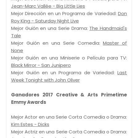
Jean-Marc Vallée - Big Little Lies
Mejor Dirección en un Programa de Variedad:
Don
Roy King - Saturday Night Live
Mejor Guión en una Serie Drama:
The Handmaid's
Tale
Mejor Guión en una Serie Comedia:
Master of
None
Mejor Guión en una Miniserie o Película para TV:
Black Mirror - San Junipero
Mejor Guión en un Programa de Variedad:
Last
Week Tonight with John Oliver
Ganadores 2017 Creative & Arts Primetime
Emmy Awards
Mejor Actor en una Serie Corta Comedia o Drama:
Kim Estes - Dicks
Mejor Actriz en una Serie Corta Comedia o Drama: