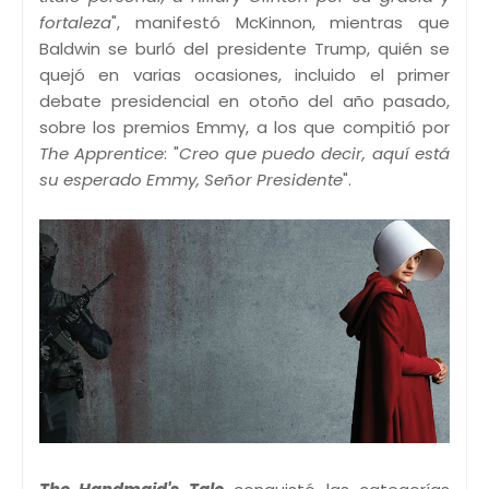
fortaleza
", manifestó McKinnon, mientras que
Baldwin se burló del presidente Trump, quién se
quejó en varias ocasiones, incluido el primer
debate presidencial en otoño del año pasado,
sobre los premios Emmy, a los que compitió por
The Apprentice
: "
Creo que puedo decir, aquí está
su esperado Emmy, Señor Presidente
".