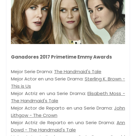
Ganadores 2017 Primetime Emmy Awards
Mejor Serie Drama:
The Handmaid's Tale
Mejor Actor en una Serie Drama:
Sterling K. Brown -
This is Us
Mejor Actriz en una Serie Drama:
Elisabeth Moss -
The Handmaid's Tale
Mejor Actor de Reparto en una Serie Drama:
John
Lithgow - The Crown
Mejor Actriz de Reparto en una Serie Drama:
Ann
Dowd - The Handmaid's Tale