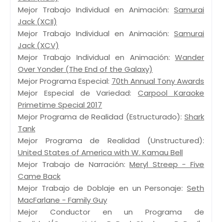
Mejor Trabajo Individual en Animación:
Samurai
Jack (XCII)
Mejor Trabajo Individual en Animación:
Samurai
Jack (XCV)
Mejor Trabajo Individual en Animación:
Wander
Over Yonder (The End of the Galaxy)
Mejor Programa Especial:
70th Annual Tony Awards
Mejor Especial de Variedad:
Carpool Karaoke
Primetime Special 2017
Mejor Programa de Realidad (Estructurado):
Shark
Tank
Mejor Programa de Realidad (Unstructured):
United States of America with W. Kamau Bell
Mejor Trabajo de Narración:
Meryl Streep - Five
Came Back
Mejor Trabajo de Doblaje en un Personaje:
Seth
MacFarlane - Family Guy
Mejor Conductor en un Programa de