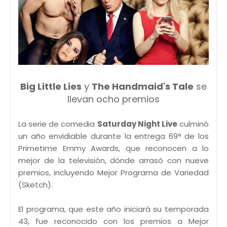
Big Little Lies
y
The Handmaid's Tale
se
llevan ocho premios
La serie de comedia
Saturday Night Live
culminó
un año envidiable durante la entrega 69° de los
Primetime Emmy Awards, que reconocen a lo
mejor de la televisión, dónde arrasó con nueve
premios, incluyendo Mejor Programa de Variedad
(Sketch).
El programa, que este año iniciará su temporada
43, fue reconocido con los premios a Mejor