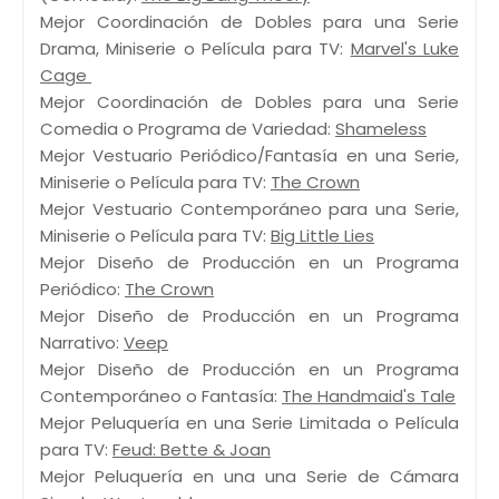
Mejor Coordinación de Dobles para una Serie
Drama, Miniserie o Película para TV:
Marvel's Luke
Cage
Mejor Coordinación de Dobles para una Serie
Comedia o Programa de Variedad:
Shameless
Mejor Vestuario Periódico/Fantasía en una Serie,
Miniserie o Película para TV:
The Crown
Mejor Vestuario Contemporáneo para una Serie,
Miniserie o Película para TV:
Big Little Lies
Mejor Diseño de Producción en un Programa
Periódico:
The Crown
Mejor Diseño de Producción en un Programa
Narrativo:
Veep
Mejor Diseño de Producción en un Programa
Contemporáneo o Fantasía:
The Handmaid's Tale
Mejor Peluquería en una Serie Limitada o Película
para TV:
Feud: Bette & Joan
Mejor Peluquería en una una Serie de Cámara