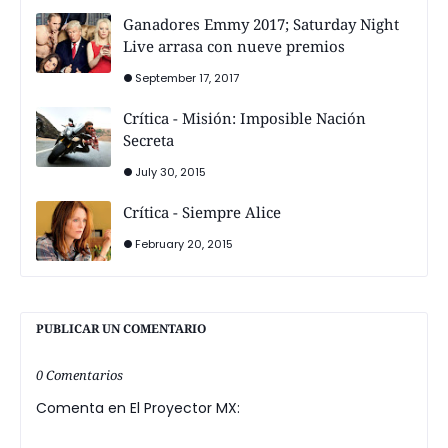
Ganadores Emmy 2017; Saturday Night
Live arrasa con nueve premios
September 17, 2017
Crítica - Misión: Imposible Nación
Secreta
July 30, 2015
Crítica - Siempre Alice
February 20, 2015
PUBLICAR UN COMENTARIO
0 Comentarios
Comenta en El Proyector MX: