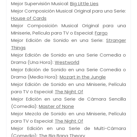
Mejor Supervisión Musical:
Big Little Lies
Mejor Composición Musical Original para una Serie:
House of Cards
Mejor Composición Musical Original para una
Miniserie, Película para TV o Especial:
Fargo
Mejor Edición de Sonido en una Serie:
Stranger
Things
Mejor Edición de Sonido en una Serie Comedia o
Drama (Una Hora):
Westworld
Mejor Edición de Sonido en una Serie Comedia o
Drama (Media Hora):
Mozart in the Jungle
Mejor Edición de Sonido en una Miniserie, Película
para TV o Especial:
The Night Of
Mejor Edición en una Serie de Cámara Sencilla
(Comedia):
Master of None
Mejor Mezcla de Sonido en una Miniserie, Película
para TV o Especial:
The Night Of
Mejor Edición en una Serie de Multi-Cámara
(Comedia):
The Big Bang Theory