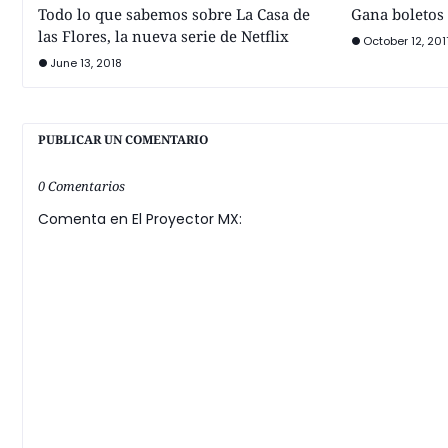
Todo lo que sabemos sobre La Casa de
Gana boletos 
las Flores, la nueva serie de Netflix
October 12, 201
June 13, 2018
PUBLICAR UN COMENTARIO
0 Comentarios
Comenta en El Proyector MX: