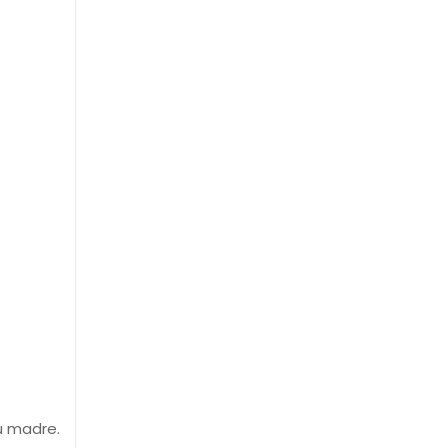
su madre.