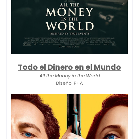
Todo el Dinero en el Mundo
All the Money in the World
Diseño: P+A