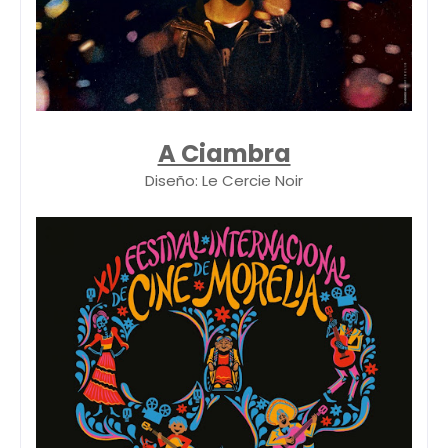
A Ciambra
Diseño: Le Cercie Noir