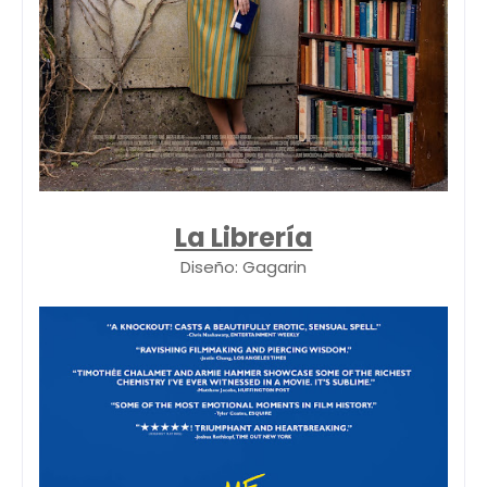
La Librería
Diseño: Gagarin