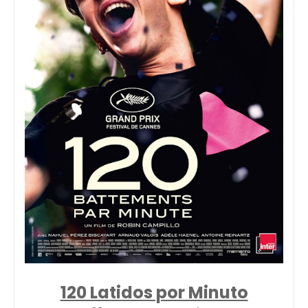
120 Latidos por Minuto