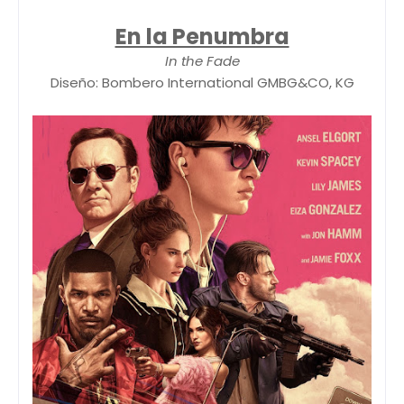
En la Penumbra
In the Fade
Diseño: Bombero International GMBG&CO, KG