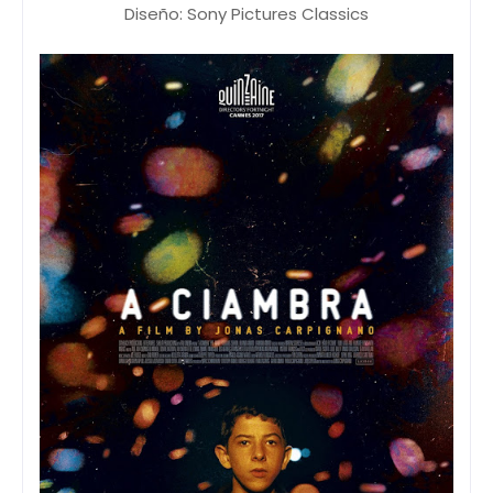
Diseño: Sony Pictures Classics