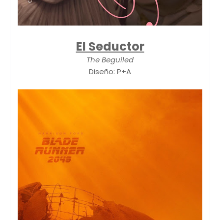
El Seductor
The Beguiled
Diseño: P+A