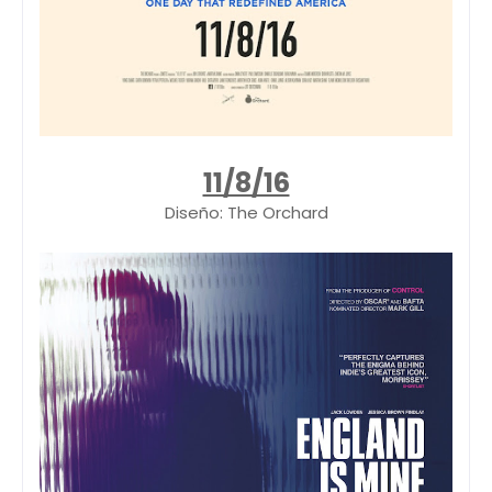
11/8/16
Diseño: The Orchard