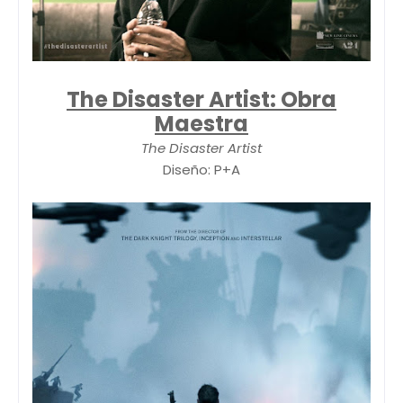
The Disaster Artist: Obra
Maestra
The Disaster Artist
Diseño: P+A