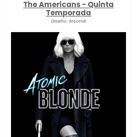
The Americans - Quinta
Temporada
Diseño: Arsonal