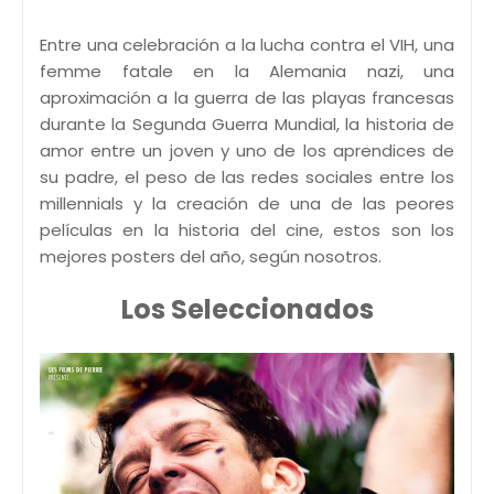
Entre una celebración a la lucha contra el VIH, una
femme fatale en la Alemania nazi, una
aproximación a la guerra de las playas francesas
durante la Segunda Guerra Mundial, la historia de
amor entre un joven y uno de los aprendices de
su padre, el peso de las redes sociales entre los
millennials y la creación de una de las peores
películas en la historia del cine, estos son los
mejores posters del año, según nosotros.
Los Seleccionados