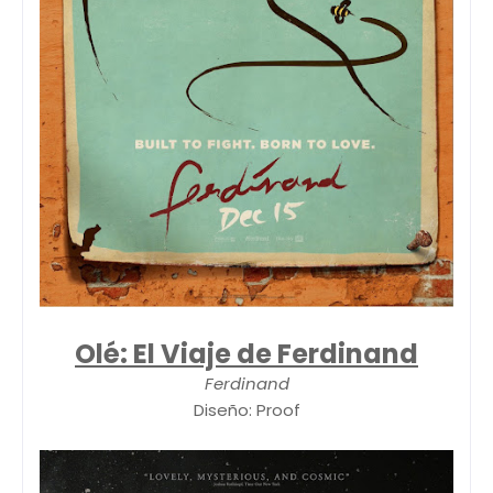
Olé: El Viaje de Ferdinand
Ferdinand
Diseño: Proof