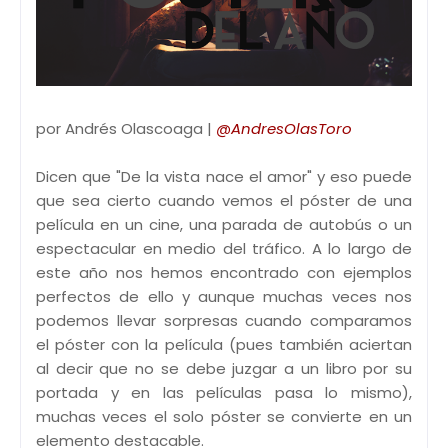
por Andrés Olascoaga |
@AndresOlasToro
Dicen que "De la vista nace el amor" y eso puede
que sea cierto cuando vemos el póster de una
película en un cine, una parada de autobús o un
espectacular en medio del tráfico. A lo largo de
este año nos hemos encontrado con ejemplos
perfectos de ello y aunque muchas veces nos
podemos llevar sorpresas cuando comparamos
el póster con la película (pues también aciertan
al decir que no se debe juzgar a un libro por su
portada y en las películas pasa lo mismo),
muchas veces el solo póster se convierte en un
elemento destacable.