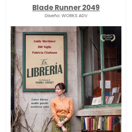
Blade Runner 2049
Diseño: WORKS ADV