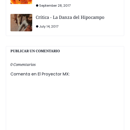
September 28, 2017
Crítica - La Danza del Hipocampo
July 14, 2017
PUBLICAR UN COMENTARIO
0 Comentarios
Comenta en El Proyector MX: