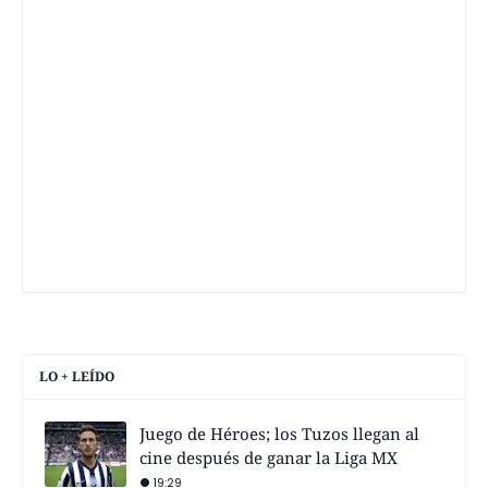
LO + LEÍDO
Juego de Héroes; los Tuzos llegan al
cine después de ganar la Liga MX
19:29