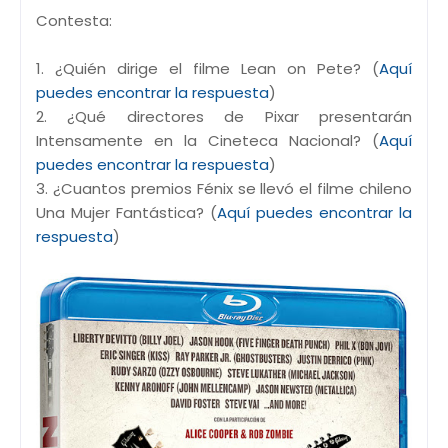
Contesta:
1. ¿Quién dirige el filme Lean on Pete? (
Aquí
puedes encontrar la respuesta
)
2. ¿Qué directores de Pixar presentarán
Intensamente en la Cineteca Nacional? (
Aquí
puedes encontrar la respuesta
)
3. ¿Cuantos premios Fénix se llevó el filme chileno
Una Mujer Fantástica? (
Aquí puedes encontrar la
respuesta
)