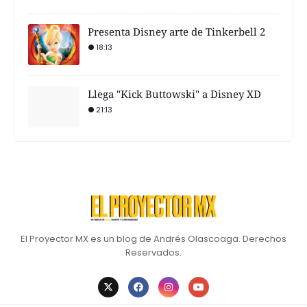
Presenta Disney arte de Tinkerbell 2
18:13
Llega "Kick Buttowski" a Disney XD
21:13
El Proyector MX es un blog de Andrés Olascoaga. Derechos
Reservados.