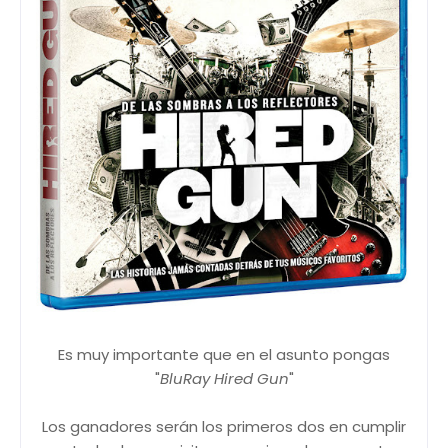
Es muy importante que en el asunto pongas
"
BluRay Hired Gun
"
Los ganadores serán los primeros dos en cumplir