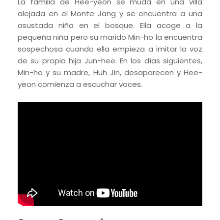
La familia de Hee-yeon se muda en una villa
alejada en el Monte Jang y se encuentra a una
asustada niña en el bosque. Ella acoge a la
pequeña niña pero su marido Min-ho la encuentra
sospechosa cuando ella empieza a imitar la voz
de su propia hija Jun-hee. En los días siguientes,
Min-ho y su madre, Huh Jin, desaparecen y Hee-
yeon comienza a escuchar voces.