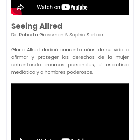
Seeing Allred
Dir. Roberta Grossman & Sophie Sartain
Gloria Allred dedicó cuarenta años de su vida a
afirmar y proteger los derechos de la mujer
enfrentando traumas personales, el escrutinio
mediático y a hombres poderosos.