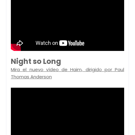
Night so Long
Mira el nuevo vídeo de Haim, dirigido por Paul
Thomas Anderson