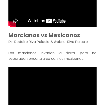
Marcianos vs Mexicanos
Dir. Rodolfo Riva Palacio & Gabriel Riva Palacio
Los marcianos invaden la tierra, pero no
esperaban encontrarse con los mexicanos.