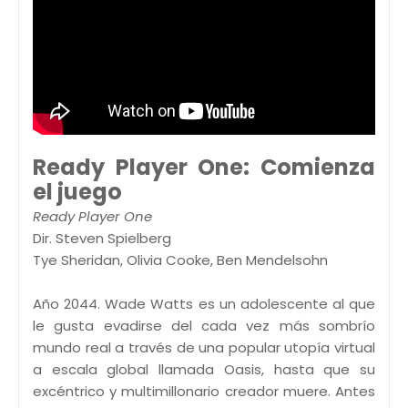
Ready Player One: Comienza
el juego
Ready Player One
Dir. Steven Spielberg
Tye Sheridan, Olivia Cooke, Ben Mendelsohn
Año 2044. Wade Watts es un adolescente al que
le gusta evadirse del cada vez más sombrío
mundo real a través de una popular utopía virtual
a escala global llamada Oasis, hasta que su
excéntrico y multimillonario creador muere. Antes