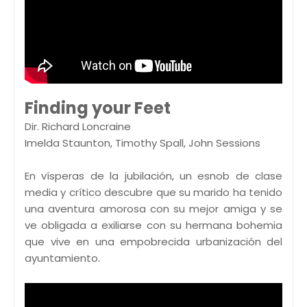
Finding your Feet
Dir. Richard Loncraine
Imelda Staunton, Timothy Spall, John Sessions
En vísperas de la jubilación, un esnob de clase
media y crítico descubre que su marido ha tenido
una aventura amorosa con su mejor amiga y se
ve obligada a exiliarse con su hermana bohemia
que vive en una empobrecida urbanización del
ayuntamiento.