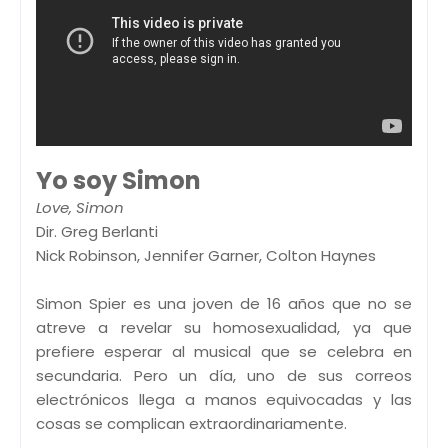
Yo soy Simon
Love, Simon
Dir. Greg Berlanti
Nick Robinson, Jennifer Garner, Colton Haynes
Simon Spier es una joven de 16 años que no se
atreve a revelar su homosexualidad, ya que
prefiere esperar al musical que se celebra en
secundaria. Pero un día, uno de sus correos
electrónicos llega a manos equivocadas y las
cosas se complican extraordinariamente.