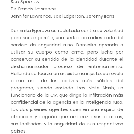
Red Sparrow
Dir. Francis Lawrence
Jennifer Lawrence, Joel Edgerton, Jeremy Irons
Dominika Egorova es reclutada contra su voluntad
para ser un gorrión, una seductora adiestrada del
servicio de seguridad ruso. Dominika aprende a
utilizar su cuerpo como arma, pero lucha por
conservar su sentido de la identidad durante el
deshumanizador proceso de entrenamiento.
Hallando su fuerza en un sistema injusto, se revela
como uno de los activos más sólidos del
programa, siendo enviada tras Nate Nash, un
funcionario de la CIA que dirige la infiltración más
confidencial de la agencia en la inteligencia rusa.
Los dos jóvenes agentes caen en una espiral de
atracción y engaño que amenaza sus carreras,
sus lealtades y la seguridad de sus respectivos
países.