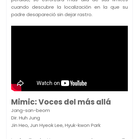
cuando descubre la localización en la que su
padre desapareció sin dejar rastro.
Mimic: Voces del más allá
Jang-san-beom
Dir. Huh Jung
Jin Heo, Jun Hyeok Lee, Hyuk-kwon Park