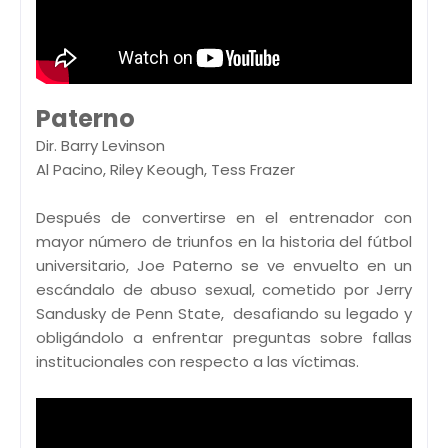
Paterno
Dir. Barry Levinson
Al Pacino, Riley Keough, Tess Frazer
Después de convertirse en el entrenador con
mayor número de triunfos en la historia del fútbol
universitario, Joe Paterno se ve envuelto en un
escándalo de abuso sexual, cometido por Jerry
Sandusky de Penn State, desafiando su legado y
obligándolo a enfrentar preguntas sobre fallas
institucionales con respecto a las víctimas.