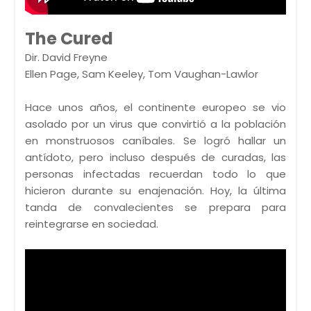
The Cured
Dir. David Freyne
Ellen Page, Sam Keeley, Tom Vaughan-Lawlor
Hace unos años, el continente europeo se vio
asolado por un virus que convirtió a la población
en monstruosos caníbales. Se logró hallar un
antídoto, pero incluso después de curadas, las
personas infectadas recuerdan todo lo que
hicieron durante su enajenación. Hoy, la última
tanda de convalecientes se prepara para
reintegrarse en sociedad.