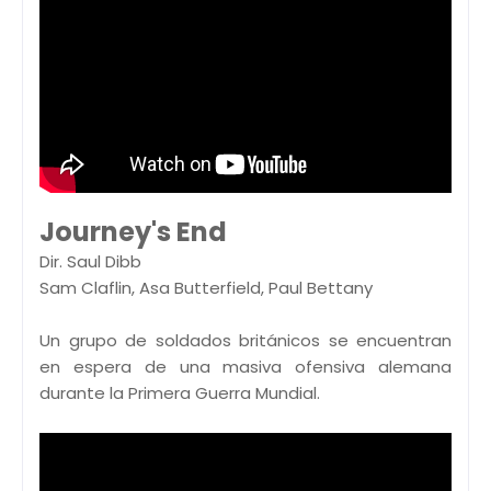
Journey's End
Dir. Saul Dibb
Sam Claflin, Asa Butterfield, Paul Bettany
Un grupo de soldados británicos se encuentran
en espera de una masiva ofensiva alemana
durante la Primera Guerra Mundial.