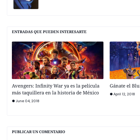
ENTRADAS QUE PUEDEN INTERESARTE
Avengers: Infinity War ya es la película
Gánate el Bl
más taquillera en la historia de México
April 12, 2018
June 04, 2018
PUBLICAR UN COMENTARIO