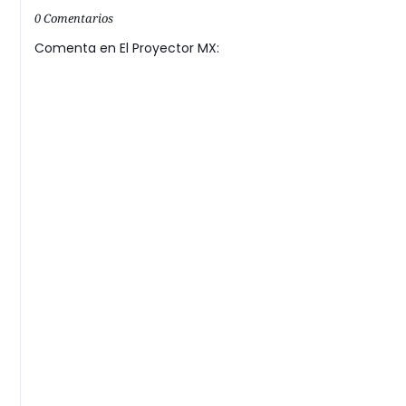
0 Comentarios
Comenta en El Proyector MX: