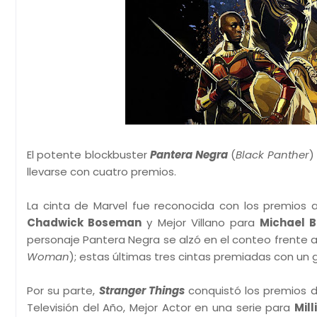
El potente blockbuster
Pantera Negra
(
Black Panther
)
llevarse con cuatro premios.
La cinta de Marvel fue reconocida con los premios a
Chadwick Boseman
y Mejor Villano para
Michael B
personaje Pantera Negra se alzó en el conteo frente 
Woman
); estas últimas tres cintas premiadas con un 
Por su parte,
Stranger Things
conquistó los premios d
Televisión del Año, Mejor Actor en una serie para
Mil