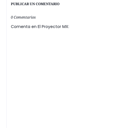
PUBLICAR UN COMENTARIO
0 Comentarios
Comenta en El Proyector MX: