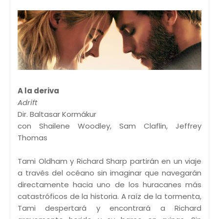
A la deriva
Adrift
Dir. Baltasar Kormákur
con Shailene Woodley, Sam Claflin, Jeffrey
Thomas
Tami Oldham y Richard Sharp partirán en un viaje
a través del océano sin imaginar que navegarán
directamente hacia uno de los huracanes más
catastróficos de la historia. A raíz de la tormenta,
Tami despertará y encontrará a Richard