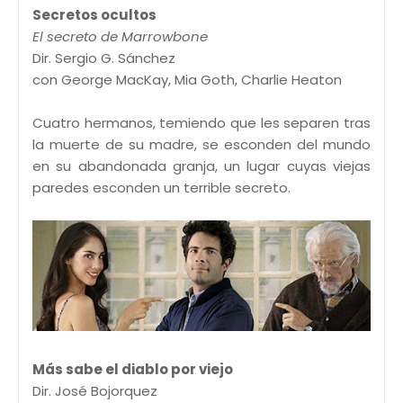
Secretos ocultos
El secreto de Marrowbone
Dir. Sergio G. Sánchez
con George MacKay, Mia Goth, Charlie Heaton
Cuatro hermanos, temiendo que les separen tras
la muerte de su madre, se esconden del mundo
en su abandonada granja, un lugar cuyas viejas
paredes esconden un terrible secreto.
Más sabe el diablo por viejo
Dir. José Bojorquez