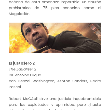
océano de esta amenaza imparable: un tiburón
prehistórico de 75 pies conocido como el
Megalodón.
El justiciero 2
The Equalizer 2
Dir. Antoine Fuqua
con Denzel Washington, Ashton Sanders, Pedro
Pascal
Robert McCAell sirve una justicia inquebrantable
para los explotados y oprimidos, pero ¿hasta