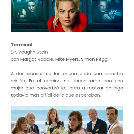
Terminal
Dir. Vaughn Stein
con Margot Robbie, Mike Myers, Simon Pegg
A dos sicarios se les encomienda una siniestra
misión. En el camino se encontrarán con una
mujer que convertirá la tarea a realizar en algo
todavía más difícil de lo que esperaban.