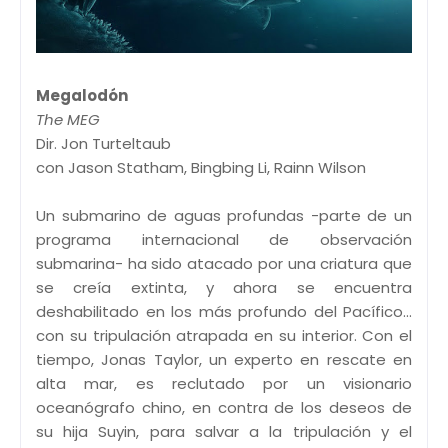
Megalodón
The MEG
Dir. Jon Turteltaub
con Jason Statham, Bingbing Li, Rainn Wilson
Un submarino de aguas profundas -parte de un
programa internacional de observación
submarina- ha sido atacado por una criatura que
se creía extinta, y ahora se encuentra
deshabilitado en los más profundo del Pacífico...
con su tripulación atrapada en su interior. Con el
tiempo, Jonas Taylor, un experto en rescate en
alta mar, es reclutado por un visionario
oceanógrafo chino, en contra de los deseos de
su hija Suyin, para salvar a la tripulación y el