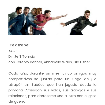
¡Te atrape!
TAG!
Dir. Jeff Tomsic
con Jeremy Renner, Annabelle Wallis, Isla Fisher
Cada año, durante un mes, cinco amigos muy
competitivos se juntan para un juego de ¡Te
atrapé!, sin tabúes que han jugado desde la
primaria. Arriesgan sus vidas, sus trabajos y sus
relaciones, para derrotarse uno al otro con el grito
de guerra.