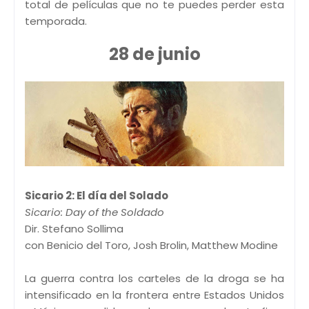
total de películas que no te puedes perder esta
temporada.
28 de junio
Sicario 2: El día del Solado
Sicario: Day of the Soldado
Dir. Stefano Sollima
con Benicio del Toro, Josh Brolin, Matthew Modine
La guerra contra los carteles de la droga se ha
intensificado en la frontera entre Estados Unidos