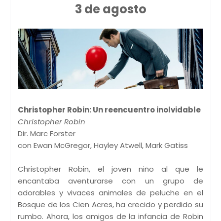
3 de agosto
Christopher Robin: Un reencuentro inolvidable
Christopher Robin
Dir. Marc Forster
con Ewan McGregor, Hayley Atwell, Mark Gatiss
Christopher Robin, el joven niño al que le
encantaba aventurarse con un grupo de
adorables y vivaces animales de peluche en el
Bosque de los Cien Acres, ha crecido y perdido su
rumbo. Ahora, los amigos de la infancia de Robin