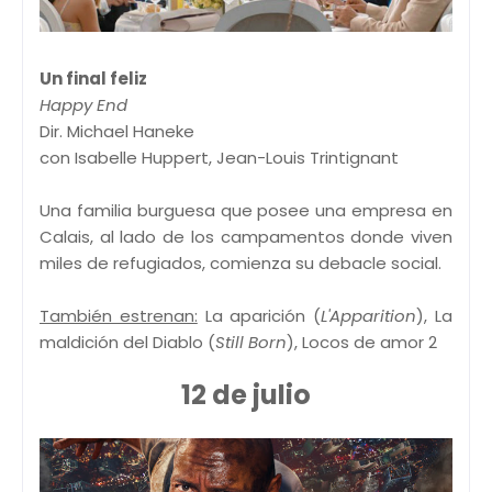
Un final feliz
Happy End
Dir. Michael Haneke
con Isabelle Huppert, Jean-Louis Trintignant
Una familia burguesa que posee una empresa en
Calais, al lado de los campamentos donde viven
miles de refugiados, comienza su debacle social.
También estrenan:
La aparición (
L'Apparition
), La
maldición del Diablo (
Still Born
), Locos de amor 2
12 de julio