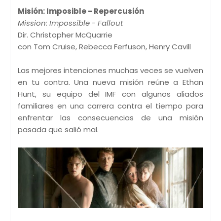
Misión: Imposible - Repercusión
Mission: Impossible - Fallout
Dir. Christopher McQuarrie
con Tom Cruise, Rebecca Ferfuson, Henry Cavill
Las mejores intenciones muchas veces se vuelven
en tu contra. Una nueva misión reúne a Ethan
Hunt, su equipo del IMF con algunos aliados
familiares en una carrera contra el tiempo para
enfrentar las consecuencias de una misión
pasada que salió mal.