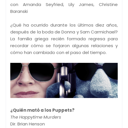
con Amanda Seyfried, Lily James, Christine
Baranski
¿Qué ha ocurrido durante los últimos diez años,
después de la boda de Donna y Sam Carmichael?
La familia griega recién formada regresa para
recordar cómo se forjaron algunas relaciones y
cómo han cambiado con el paso del tiempo.
¿Quién mató a los Puppets?
The Happytime Murders
Dir. Brian Henson