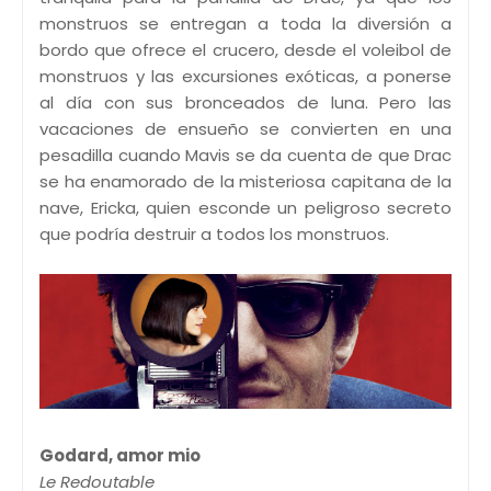
monstruos se entregan a toda la diversión a
bordo que ofrece el crucero, desde el voleibol de
monstruos y las excursiones exóticas, a ponerse
al día con sus bronceados de luna. Pero las
vacaciones de ensueño se convierten en una
pesadilla cuando Mavis se da cuenta de que Drac
se ha enamorado de la misteriosa capitana de la
nave, Ericka, quien esconde un peligroso secreto
que podría destruir a todos los monstruos.
Godard, amor mio
Le Redoutable