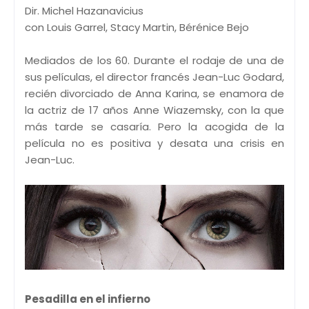
Dir. Michel Hazanavicius
con Louis Garrel, Stacy Martin, Bérénice Bejo
Mediados de los 60. Durante el rodaje de una de
sus películas, el director francés Jean-Luc Godard,
recién divorciado de Anna Karina, se enamora de
la actriz de 17 años Anne Wiazemsky, con la que
más tarde se casaría. Pero la acogida de la
película no es positiva y desata una crisis en
Jean-Luc.
Pesadilla en el infierno