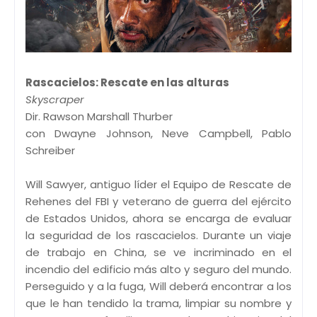
Rascacielos: Rescate en las alturas
Skyscraper
Dir. Rawson Marshall Thurber
con Dwayne Johnson, Neve Campbell, Pablo
Schreiber
Will Sawyer, antiguo líder el Equipo de Rescate de
Rehenes del FBI y veterano de guerra del ejército
de Estados Unidos, ahora se encarga de evaluar
la seguridad de los rascacielos. Durante un viaje
de trabajo en China, se ve incriminado en el
incendio del edificio más alto y seguro del mundo.
Perseguido y a la fuga, Will deberá encontrar a los
que le han tendido la trama, limpiar su nombre y