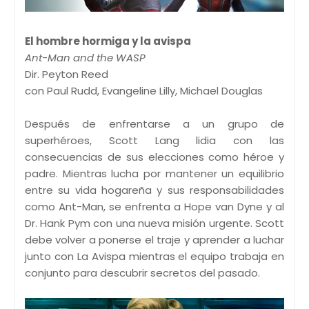
El hombre hormiga y la avispa
Ant-Man and the WASP
Dir. Peyton Reed
con Paul Rudd, Evangeline Lilly, Michael Douglas
Después de enfrentarse a un grupo de
superhéroes, Scott Lang lidia con las
consecuencias de sus elecciones como héroe y
padre. Mientras lucha por mantener un equilibrio
entre su vida hogareña y sus responsabilidades
como Ant-Man, se enfrenta a Hope van Dyne y al
Dr. Hank Pym con una nueva misión urgente. Scott
debe volver a ponerse el traje y aprender a luchar
junto con La Avispa mientras el equipo trabaja en
conjunto para descubrir secretos del pasado.