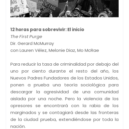
12 horas para sobrevivir: El inicio
The First Purge
Dir. Gerard McMurray
con Lauren Vélez, Melonie Diaz, Mo McRae
Para reducir la tasa de criminalidad por debajo del
uno por ciento durante el resto del año, los
Nuevos Padres Fundadores de los Estados Unidos,
ponen a prueba una teoría sociológica para
descargar la agresividad de una comunidad
aislada por una noche. Pero la violencia de los
opresores se encontrará con la rabia de los
marginados y se contagiará desde las fronteras
de la ciudad prueba, extendiéndose por toda la
nación.