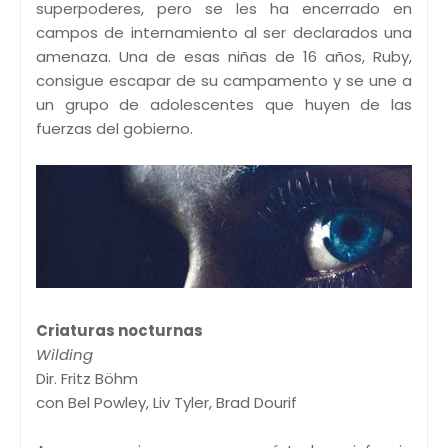
superpoderes, pero se les ha encerrado en
campos de internamiento al ser declarados una
amenaza. Una de esas niñas de 16 años, Ruby,
consigue escapar de su campamento y se une a
un grupo de adolescentes que huyen de las
fuerzas del gobierno.
Criaturas nocturnas
Wilding
Dir. Fritz Böhm
con Bel Powley, Liv Tyler, Brad Dourif