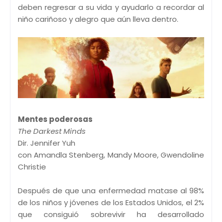
deben regresar a su vida y ayudarlo a recordar al
niño cariñoso y alegro que aún lleva dentro.
Mentes poderosas
The Darkest Minds
Dir. Jennifer Yuh
con Amandla Stenberg, Mandy Moore, Gwendoline
Christie
Después de que una enfermedad matase al 98%
de los niños y jóvenes de los Estados Unidos, el 2%
que consiguió sobrevivir ha desarrollado