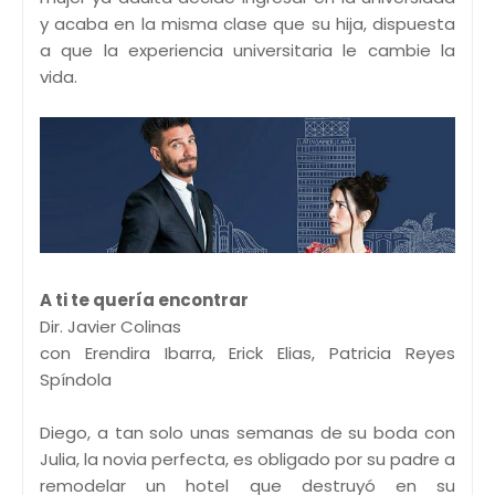
y acaba en la misma clase que su hija, dispuesta
a que la experiencia universitaria le cambie la
vida.
A ti te quería encontrar
Dir. Javier Colinas
con Erendira Ibarra, Erick Elias, Patricia Reyes
Spíndola
Diego, a tan solo unas semanas de su boda con
Julia, la novia perfecta, es obligado por su padre a
remodelar un hotel que destruyó en su