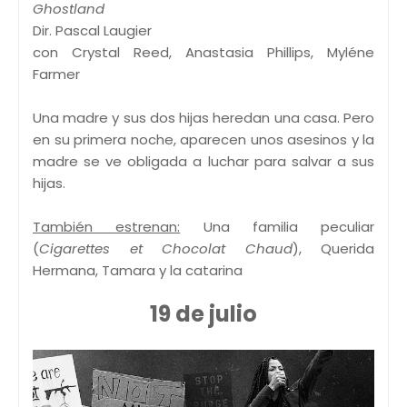
Ghostland
Dir. Pascal Laugier
con Crystal Reed, Anastasia Phillips, Myléne
Farmer
Una madre y sus dos hijas heredan una casa. Pero
en su primera noche, aparecen unos asesinos y la
madre se ve obligada a luchar para salvar a sus
hijas.
También estrenan:
Una familia peculiar
(
Cigarettes et Chocolat Chaud
), Querida
Hermana, Tamara y la catarina
19 de julio