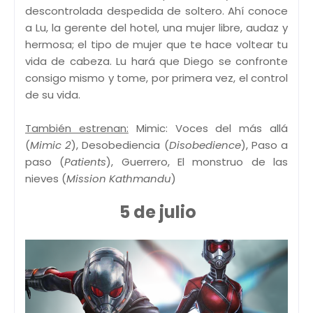
descontrolada despedida de soltero. Ahí conoce
a Lu, la gerente del hotel, una mujer libre, audaz y
hermosa; el tipo de mujer que te hace voltear tu
vida de cabeza. Lu hará que Diego se confronte
consigo mismo y tome, por primera vez, el control
de su vida.
También estrenan:
Mimic: Voces del más allá
(
Mimic 2
), Desobediencia (
Disobedience
), Paso a
paso (
Patients
), Guerrero, El monstruo de las
nieves (
Mission Kathmandu
)
5 de julio