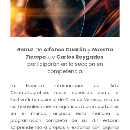
Roma
, de
Alfonso Cuarón
y
Nuestro
Tiempo
, de
Carlos Reygadas
,
participarán en la sección en
competencia.
La Muestra Internacional de Arte
Cinematográfica, mejor conocida como el
Festival Internacional de Cine de Venecia, uno de
los festivales cinematográficos más importantes
en el mundo, anunció esta mañana la
programación completa de su 75° edición,
sorprendiendo a propios y extraños con algunas