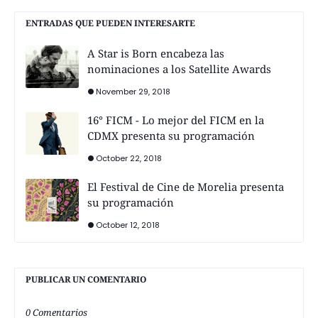
ENTRADAS QUE PUEDEN INTERESARTE
A Star is Born encabeza las
nominaciones a los Satellite Awards
November 29, 2018
16° FICM - Lo mejor del FICM en la
CDMX presenta su programación
October 22, 2018
El Festival de Cine de Morelia presenta
su programación
October 12, 2018
PUBLICAR UN COMENTARIO
0 Comentarios