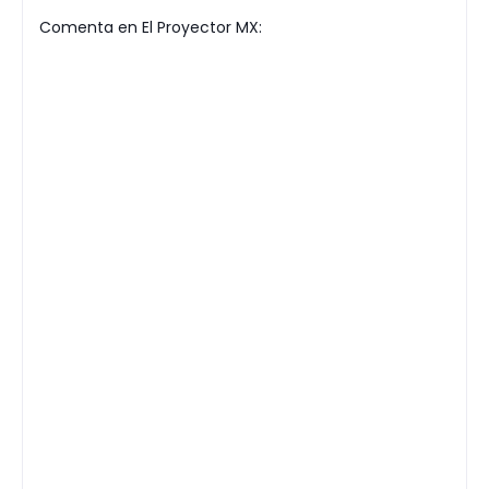
Comenta en El Proyector MX: