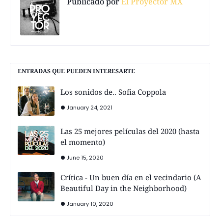
Publicado por
El Proyector MX
ENTRADAS QUE PUEDEN INTERESARTE
Los sonidos de.. Sofia Coppola
January 24, 2021
Las 25 mejores películas del 2020 (hasta
el momento)
June 15, 2020
Crítica - Un buen día en el vecindario (A
Beautiful Day in the Neighborhood)
January 10, 2020