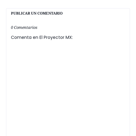
PUBLICAR UN COMENTARIO
0 Comentarios
Comenta en El Proyector MX: