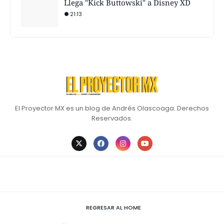
Llega "Kick Buttowski" a Disney XD
21:13
El Proyector MX es un blog de Andrés Olascoaga. Derechos
Reservados.
REGRESAR AL HOME