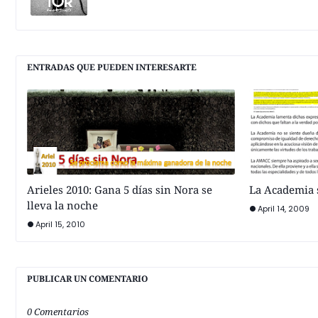
ENTRADAS QUE PUEDEN INTERESARTE
Arieles 2010: Gana 5 días sin Nora se
La Academia s
lleva la noche
April 14, 2009
April 15, 2010
PUBLICAR UN COMENTARIO
0 Comentarios