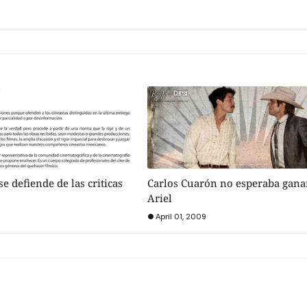
e defiende de las criticas
Carlos Cuarón no esperaba ganar
Ariel
April 01, 2009