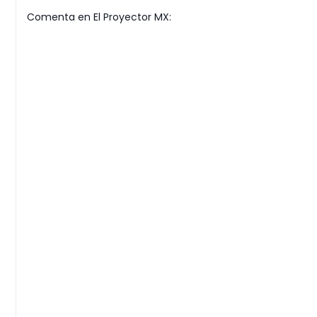
Comenta en El Proyector MX: