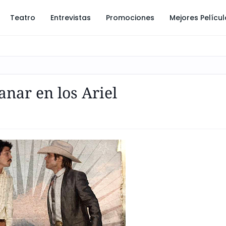
Teatro
Entrevistas
Promociones
Mejores Pelícu
nar en los Ariel