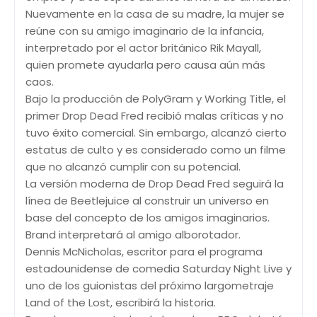
Nuevamente en la casa de su madre, la mujer se
reúne con su amigo imaginario de la infancia,
interpretado por el actor británico Rik Mayall,
quien promete ayudarla pero causa aún más
caos.
Bajo la producción de PolyGram y Working Title, el
primer Drop Dead Fred recibió malas críticas y no
tuvo éxito comercial. Sin embargo, alcanzó cierto
estatus de culto y es considerado como un filme
que no alcanzó cumplir con su potencial.
La versión moderna de Drop Dead Fred seguirá la
línea de Beetlejuice al construir un universo en
base del concepto de los amigos imaginarios.
Brand interpretará al amigo alborotador.
Dennis McNicholas, escritor para el programa
estadounidense de comedia Saturday Night Live y
uno de los guionistas del próximo largometraje
Land of the Lost, escribirá la historia.