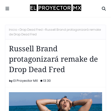
Inicio
Drop Dead Fred
Russell Brand protagonizará remake
de Drop Dead Fred
Russell Brand
protagonizará remake de
Drop Dead Fred
El Proyector MX
13:30