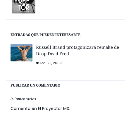
ENTRADAS QUE PUEDEN INTERESARTE
Russell Brand protagonizará remake de
Drop Dead Fred
April 29, 2009
PUBLICAR UN COMENTARIO
0 Comentarios
Comenta en El Proyector MX: