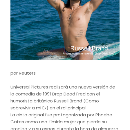
por Reuters
Universal Pictures realizará una nueva versión de
la comedia de 1991 Drop Dead Fred con el
humorista británico Russell Brand (Como
sobrevivir a mi Ex) en el rol principal.
La cinta original fue protagonizada por Phoebe
Cates como una tímida mujer que pierde su
empleo y a su espos durante la hora de almuerzo.