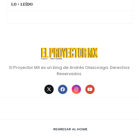
LO + LEÍDO
El Proyector MX es un blog de Andrés Olascoaga. Derechos
Reservados.
REGRESAR AL HOME