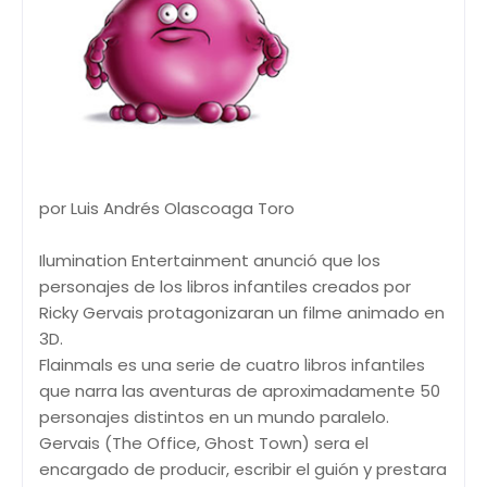
por Luis Andrés Olascoaga Toro
Ilumination Entertainment anunció que los
personajes de los libros infantiles creados por
Ricky Gervais protagonizaran un filme animado en
3D.
Flainmals es una serie de cuatro libros infantiles
que narra las aventuras de aproximadamente 50
personajes distintos en un mundo paralelo.
Gervais (The Office, Ghost Town) sera el
encargado de producir, escribir el guión y prestara