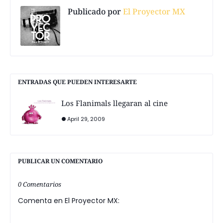
Publicado por
El Proyector MX
ENTRADAS QUE PUEDEN INTERESARTE
Los Flanimals llegaran al cine
April 29, 2009
PUBLICAR UN COMENTARIO
0 Comentarios
Comenta en El Proyector MX: