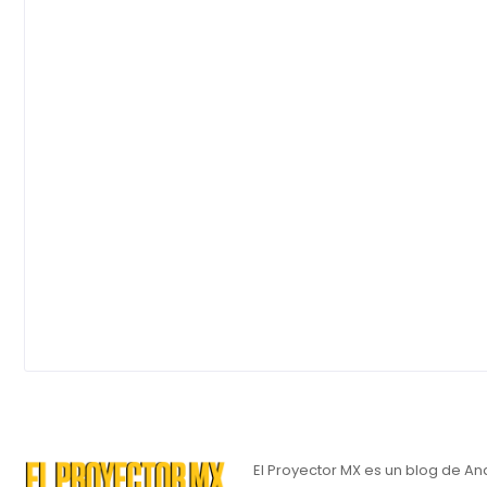
El Proyector MX es un blog de An