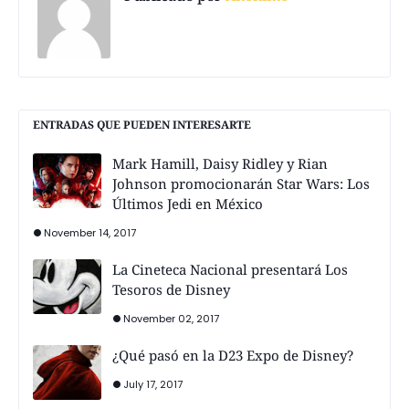
ENTRADAS QUE PUEDEN INTERESARTE
Mark Hamill, Daisy Ridley y Rian
Johnson promocionarán Star Wars: Los
Últimos Jedi en México
November 14, 2017
La Cineteca Nacional presentará Los
Tesoros de Disney
November 02, 2017
¿Qué pasó en la D23 Expo de Disney?
July 17, 2017