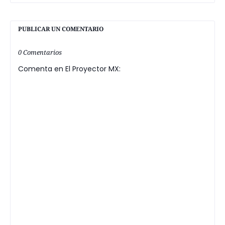
PUBLICAR UN COMENTARIO
0 Comentarios
Comenta en El Proyector MX: