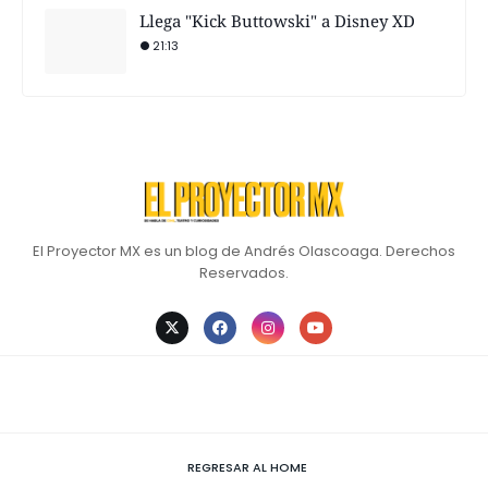
Llega "Kick Buttowski" a Disney XD
21:13
El Proyector MX es un blog de Andrés Olascoaga. Derechos
Reservados.
REGRESAR AL HOME