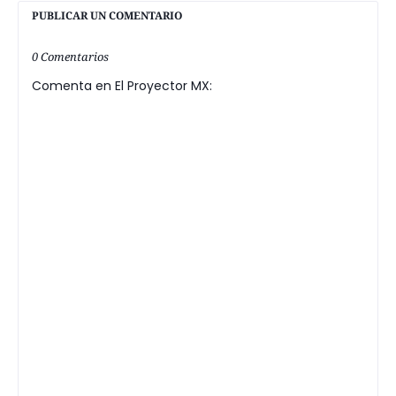
PUBLICAR UN COMENTARIO
0 Comentarios
Comenta en El Proyector MX: