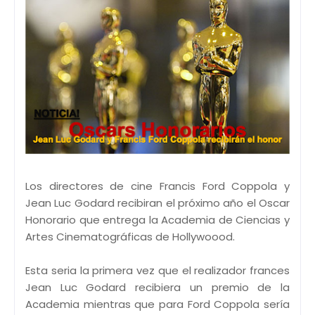
Los directores de cine Francis Ford Coppola y
Jean Luc Godard recibiran el próximo año el Oscar
Honorario que entrega la Academia de Ciencias y
Artes Cinematográficas de Hollywoood.
Esta seria la primera vez que el realizador frances
Jean Luc Godard recibiera un premio de la
Academia mientras que para Ford Coppola sería