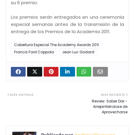
su 6 premio.
Los premios serán entregados en una ceremonia
especial semanas antes de la transmisión de la
entrega de los Premios de la Academia 2011.
Cobertura Especial The Academy Awards 2011
Francis Ford Coppola
Jean Luc Godard
MÁS ANTIGUA
MÁS RECIENTE
Review: Saber Dar.-
Arrepintiéndose de
Aprovecharse
Publicado por
Andrés Olascoaga