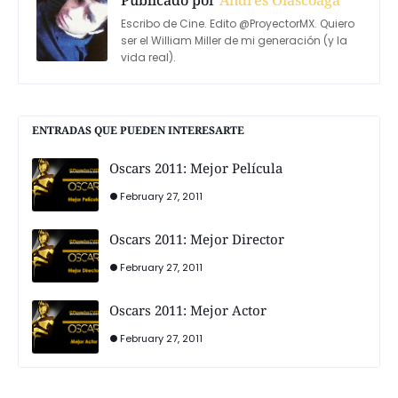
Escribo de Cine. Edito @ProyectorMX. Quiero
ser el William Miller de mi generación (y la
vida real).
ENTRADAS QUE PUEDEN INTERESARTE
Oscars 2011: Mejor Película
February 27, 2011
Oscars 2011: Mejor Director
February 27, 2011
Oscars 2011: Mejor Actor
February 27, 2011