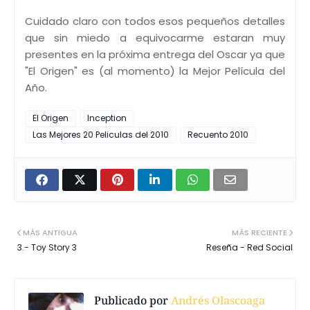
Cuidado claro con todos esos pequeños detalles
que sin miedo a equivocarme estaran muy
presentes en la próxima entrega del Oscar ya que
"El Origen" es (al momento) la Mejor Película del
Año.
El Origen
Inception
Las Mejores 20 Peliculas del 2010
Recuento 2010
MÁS ANTIGUA
MÁS RECIENTE
3.- Toy Story 3
Reseña - Red Social
Publicado por
Andrés Olascoaga