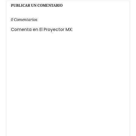
PUBLICAR UN COMENTARIO
0 Comentarios
Comenta en El Proyector MX: