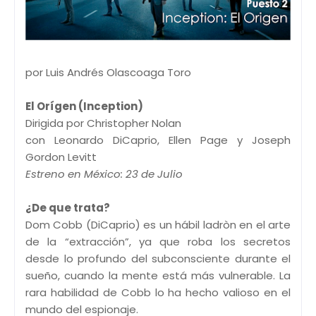
por Luis Andrés Olascoaga Toro
El Orígen (Inception)
Dirigida por Christopher Nolan
con Leonardo DiCaprio, Ellen Page y Joseph
Gordon Levitt
Estreno en México: 23 de Julio
¿De que trata?
Dom Cobb (DiCaprio) es un hábil ladròn en el arte
de la “extracción”, ya que roba los secretos
desde lo profundo del subconsciente durante el
sueño, cuando la mente está más vulnerable. La
rara habilidad de Cobb lo ha hecho valioso en el
mundo del espionaje.