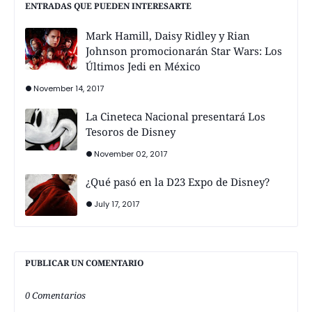
ENTRADAS QUE PUEDEN INTERESARTE
Mark Hamill, Daisy Ridley y Rian
Johnson promocionarán Star Wars: Los
Últimos Jedi en México
November 14, 2017
La Cineteca Nacional presentará Los
Tesoros de Disney
November 02, 2017
¿Qué pasó en la D23 Expo de Disney?
July 17, 2017
PUBLICAR UN COMENTARIO
0 Comentarios