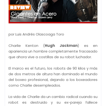
por Luis Andrés Olascoaga Toro
Charlie Kenton (
Hugh Jackman
) es en
apariencia un hombre completamente fracasado
que ahora vive a costillas de su robot luchador.
El marco es el futuro, los robots de 90 kilos y más
de dos metros de altura han dominado el mundo
del boxeo profesional, dejando a los boxeadores
como Charlie desempleados.
La vida de Charlie da un cambio radical cuando su
robot es destruido y su ex-pareja fallece