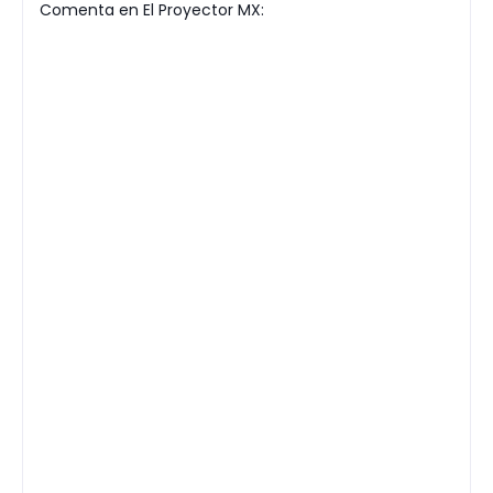
Comenta en El Proyector MX: