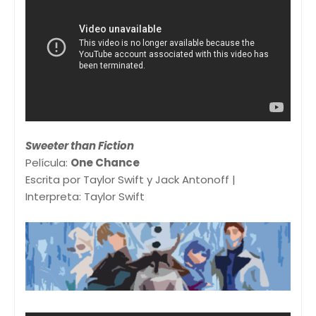
Sweeter than Fiction
Película:
One Chance
Escrita por Taylor Swift y Jack Antonoff |
Interpreta: Taylor Swift