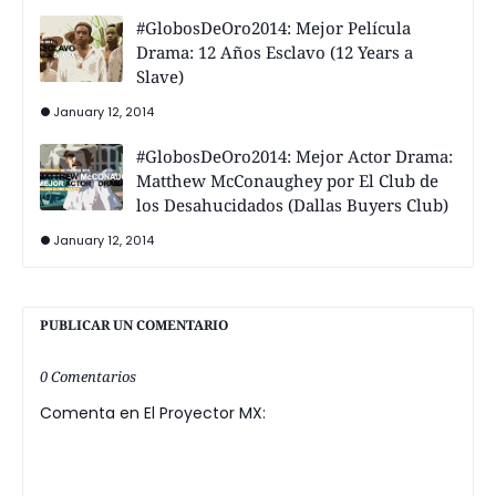
#GlobosDeOro2014: Mejor Película
Drama: 12 Años Esclavo (12 Years a
Slave)
January 12, 2014
#GlobosDeOro2014: Mejor Actor Drama:
Matthew McConaughey por El Club de
los Desahucidados (Dallas Buyers Club)
January 12, 2014
PUBLICAR UN COMENTARIO
0 Comentarios
Comenta en El Proyector MX: