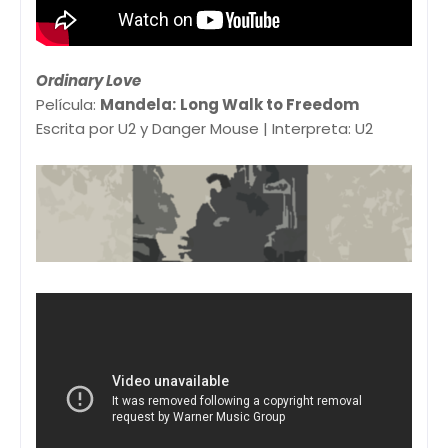
Ordinary Love
Película:
Mandela:
Long Walk to Freedom
Escrita por U2 y Danger Mouse | Interpreta: U2