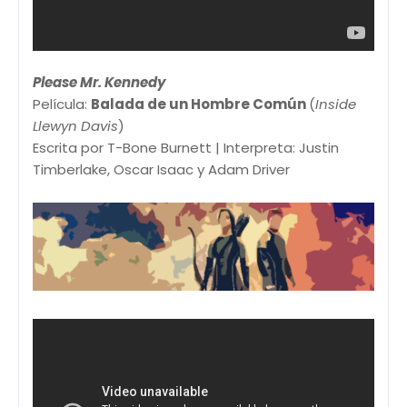
Please Mr. Kennedy
Película:
Balada de un Hombre Común
(
Inside
Llewyn Davis
)
Escrita por T-Bone Burnett | Interpreta: Justin
Timberlake, Oscar Isaac y Adam Driver