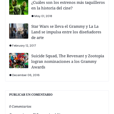
¿Cuáles son los estrenos más taquilleros
en la historia del cine?
May 01, 2018
Star Wars se lleva el Grammy y La La
Land se impulsa entre los diseñadores
de arte
February 12, 2017
Suicide Squad, The Revenant y Zootopia
logran nominaciones a los Grammy
Awards
December 06, 2016
PUBLICAR UN COMENTARIO
0 Comentarios