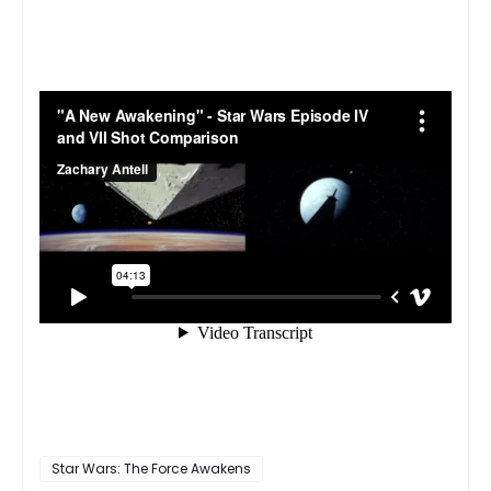
Star Wars: The Force Awakens