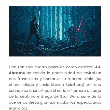
Con tan solo cuatro películas como director,
J.J.
Abrams
ha tenido la oportunidad de revitalizar
dos franquicias y honrar a su máximo ídolo (su
ahora colega y socio Steven Spielberg). Así que
cuando se anunció que él sería el hombre a cargo
de la séptima entrega de Star Wars, serie de la
que se confiesa gran admirador, las expectativas
eran altas.