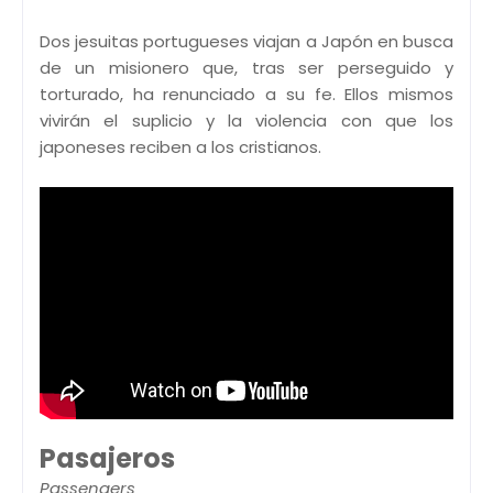
Dos jesuitas portugueses viajan a Japón en busca
de un misionero que, tras ser perseguido y
torturado, ha renunciado a su fe. Ellos mismos
vivirán el suplicio y la violencia con que los
japoneses reciben a los cristianos.
Pasajeros
Passengers