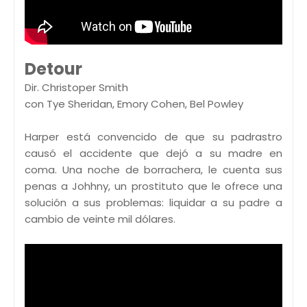
Detour
Dir. Christoper Smith
con Tye Sheridan, Emory Cohen, Bel Powley
Harper está convencido de que su padrastro
causó el accidente que dejó a su madre en
coma. Una noche de borrachera, le cuenta sus
penas a Johhny, un prostituto que le ofrece una
solución a sus problemas: liquidar a su padre a
cambio de veinte mil dólares.