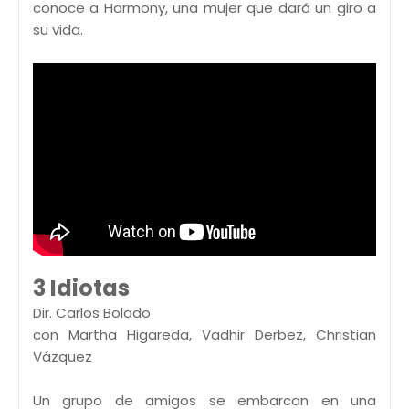
conoce a Harmony, una mujer que dará un giro a
su vida.
3 Idiotas
Dir. Carlos Bolado
con Martha Higareda, Vadhir Derbez, Christian
Vázquez
Un grupo de amigos se embarcan en una