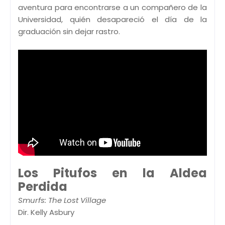
aventura para encontrarse a un compañero de la
Universidad, quién desapareció el día de la
graduación sin dejar rastro.
Los Pitufos en la Aldea
Perdida
Smurfs: The Lost Village
Dir. Kelly Asbury