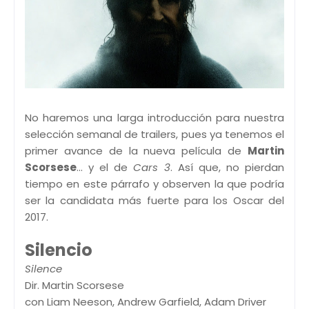
No haremos una larga introducción para nuestra
selección semanal de trailers, pues ya tenemos el
primer avance de la nueva película de
Martin
Scorsese
... y el de
Cars 3
. Así que, no pierdan
tiempo en este párrafo y observen la que podría
ser la candidata más fuerte para los Oscar del
2017.
Silencio
Silence
Dir. Martin Scorsese
con Liam Neeson, Andrew Garfield, Adam Driver