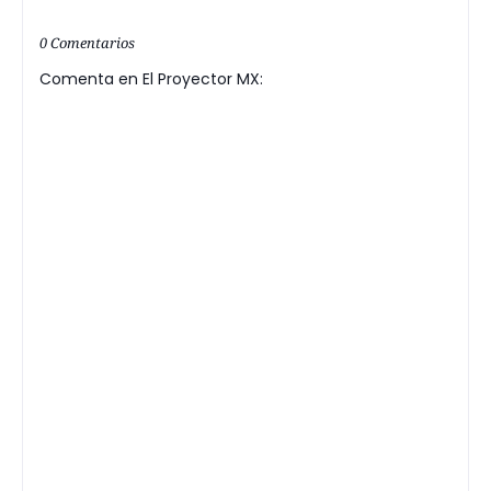
0 Comentarios
Comenta en El Proyector MX: