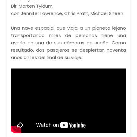
Dir. Morten Tyldum
con Jennifer Lawrence, Chris Pratt, Michael Sheen
Una nave espacial que viaja a un planeta lejano
transportando miles de personas tiene una
avería en una de sus cámaras de sueño. Como
resultado, dos pasajeros se despiertan noventa
años antes del final de su viaje.