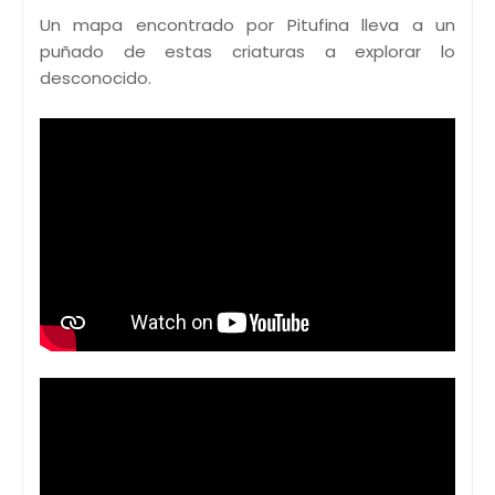
Un mapa encontrado por Pitufina lleva a un
puñado de estas criaturas a explorar lo
desconocido.