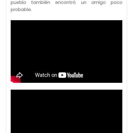
pueblo también encontró un amigo poco
probable.