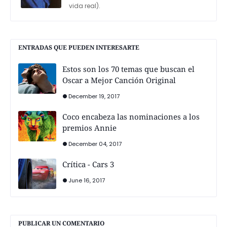
vida real).
ENTRADAS QUE PUEDEN INTERESARTE
Estos son los 70 temas que buscan el
Oscar a Mejor Canción Original
December 19, 2017
Coco encabeza las nominaciones a los
premios Annie
December 04, 2017
Crítica - Cars 3
June 16, 2017
PUBLICAR UN COMENTARIO