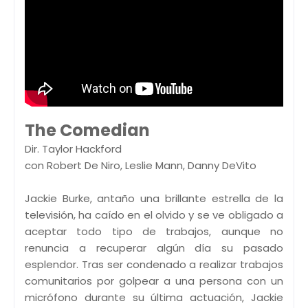
The Comedian
Dir. Taylor Hackford
con Robert De Niro, Leslie Mann, Danny DeVito
Jackie Burke, antaño una brillante estrella de la
televisión, ha caído en el olvido y se ve obligado a
aceptar todo tipo de trabajos, aunque no
renuncia a recuperar algún día su pasado
esplendor. Tras ser condenado a realizar trabajos
comunitarios por golpear a una persona con un
micrófono durante su última actuación, Jackie