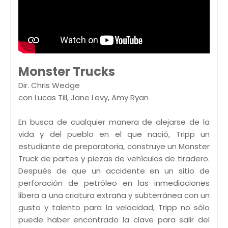
Monster Trucks
Dir. Chris Wedge
con Lucas Till, Jane Levy, Amy Ryan
En busca de cualquier manera de alejarse de la
vida y del pueblo en el que nació, Tripp un
estudiante de preparatoria, construye un Monster
Truck de partes y piezas de vehículos de tiradero.
Después de que un accidente en un sitio de
perforación de petróleo en las inmediaciones
libera a una criatura extraña y subterránea con un
gusto y talento para la velocidad, Tripp no sólo
puede haber encontrado la clave para salir del