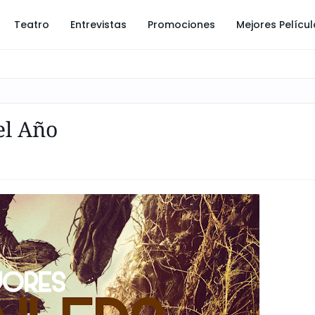
Teatro
Entrevistas
Promociones
Mejores Pelícu
el Año