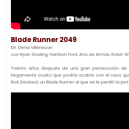
Blade Runner 2049
Dir. Denis Villeneuve
con Ryan Gosling, Harrison Ford, Ana de Armas, Robin W
Treinta años después de una gran persecución de r
largamente oculto que podría acabar con el caos que 
Rick Deckard, un Blade Runner al que se le perdió la pis