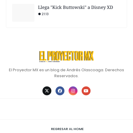
Llega "Kick Buttowski" a Disney XD
21:13
El Proyector MX es un blog de Andrés Olascoaga. Derechos
Reservados.
REGRESAR AL HOME