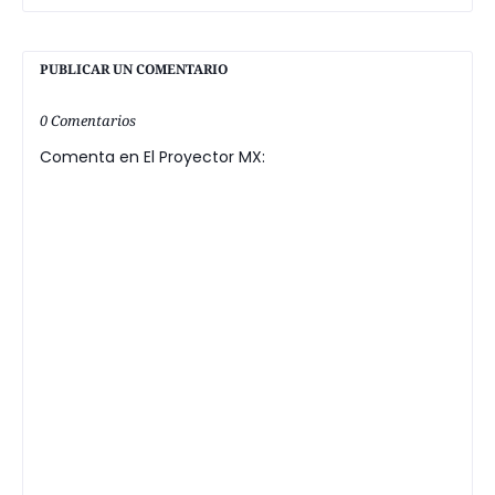
PUBLICAR UN COMENTARIO
0 Comentarios
Comenta en El Proyector MX: