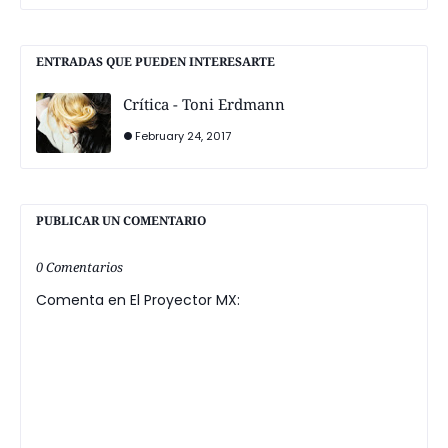
ENTRADAS QUE PUEDEN INTERESARTE
Crítica - Toni Erdmann
February 24, 2017
PUBLICAR UN COMENTARIO
0 Comentarios
Comenta en El Proyector MX: