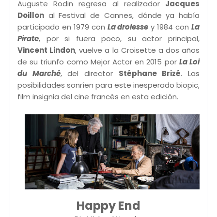
Auguste Rodin regresa al realizador
Jacques
Doillon
al Festival de Cannes, dónde ya había
participado en 1979 con
La drolesse
y 1984 con
La
Pirate
, por si fuera poco, su actor principal,
Vincent Lindon
, vuelve a la Croisette a dos años
de su triunfo como Mejor Actor en 2015 por
La Loi
du Marché
, del director
Stéphane Brizé
. Las
posibilidades sonríen para este inesperado biopic,
film insignia del cine francés en esta edición.
Happy End