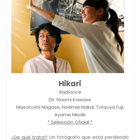
Hikari
Radiance
Dir. Naomi Kawase
Masatoshi Nagase, Noémie Nakai, Tatsuya Fuji,
Ayame Misaki
* Selección Oficial *
¿De qué trata?:
Un fotógrafo que está perdiendo