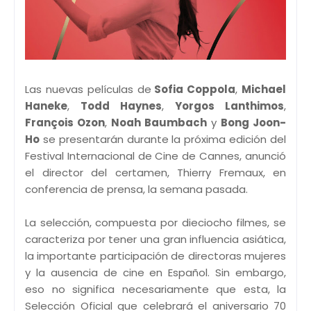
Las nuevas películas de
Sofia Coppola
,
Michael
Haneke
,
Todd Haynes
,
Yorgos Lanthimos
,
François Ozon
,
Noah Baumbach
y
Bong Joon-
Ho
se presentarán durante la próxima edición del
Festival Internacional de Cine de Cannes, anunció
el director del certamen, Thierry Fremaux, en
conferencia de prensa, la semana pasada.
La selección, compuesta por dieciocho filmes, se
caracteriza por tener una gran influencia asiática,
la importante participación de directoras mujeres
y la ausencia de cine en Español. Sin embargo,
eso no significa necesariamente que esta, la
Selección Oficial que celebrará el aniversario 70