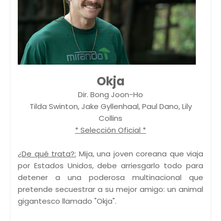
Okja
Dir. Bong Joon-Ho
Tilda Swinton, Jake Gyllenhaal, Paul Dano, Lily
Collins
* Selección Oficial *
¿De qué trata?:
Mija, una joven coreana que viaja
por Estados Unidos, debe arriesgarlo todo para
detener a una poderosa multinacional que
pretende secuestrar a su mejor amigo: un animal
gigantesco llamado "Okja".