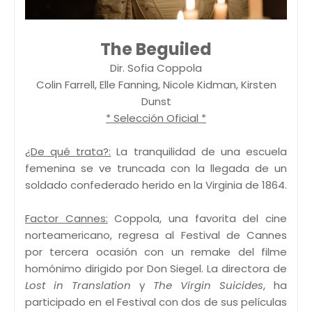
The Beguiled
Dir. Sofia Coppola
Colin Farrell, Elle Fanning, Nicole Kidman, Kirsten
Dunst
* Selección Oficial *
¿De qué trata?:
La tranquilidad de una escuela
femenina se ve truncada con la llegada de un
soldado confederado herido en la Virginia de 1864.
Factor Cannes:
Coppola, una favorita del cine
norteamericano, regresa al Festival de Cannes
por tercera ocasión con un remake del filme
homónimo dirigido por Don Siegel. La directora de
Lost in Translation
y
The Virgin Suicides
, ha
participado en el Festival con dos de sus películas