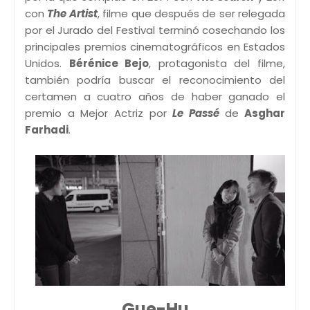
con
The Artist
, filme que después de ser relegada
por el Jurado del Festival terminó cosechando los
principales premios cinematográficos en Estados
Unidos.
Bérénice Bejo
, protagonista del filme,
también podría buscar el reconocimiento del
certamen a cuatro años de haber ganado el
premio a Mejor Actriz por
Le Passé
de
Asghar
Farhadi
.
Gue-Hu