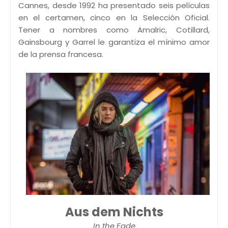
Cannes, desde 1992 ha presentado seis películas
en el certamen, cinco en la Selección Oficial.
Tener a nombres como Amalric, Cotillard,
Gainsbourg y Garrel le garantiza el mínimo amor
de la prensa francesa.
Aus dem Nichts
In the Fade