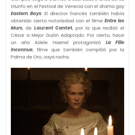
triunfo en el Festival de Venecia con el drama gay
Eastern Boys
. El director francés también había
obtenido cierta notoriedad con el filme
Entre les
Murs
, de
Laurent Cantet
, por la que recibió el
César a Mejor Guión Adaptado. Por cierto, hace
un año Adele Haenel protagonizó
La Fille
Inconnue
, filme que también compitió por la
Palma de Oro, vaya racha.