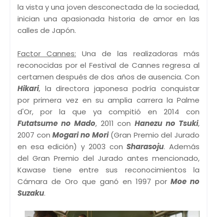
la vista y una joven desconectada de la sociedad,
inician una apasionada historia de amor en las
calles de Japón.
Factor Cannes:
Una de las realizadoras más
reconocidas por el Festival de Cannes regresa al
certamen después de dos años de ausencia. Con
Hikari
, la directora japonesa podría conquistar
por primera vez en su amplia carrera la Palme
d'Or, por la que ya compitió en 2014 con
Futatsume no Mado
, 2011 con
Hanezu no Tsuki
,
2007 con
Mogari no Mori
(Gran Premio del Jurado
en esa edición) y 2003 con
Sharasoju
. Además
del Gran Premio del Jurado antes mencionado,
Kawase tiene entre sus reconocimientos la
Cámara de Oro que ganó en 1997 por
Moe no
Suzaku
.