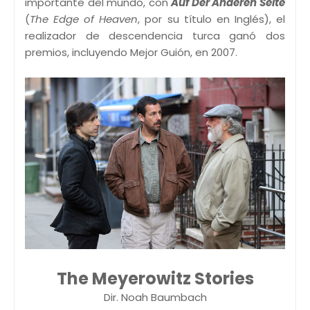
importante del mundo, con
Auf Der Anderen Seite
(
The Edge of Heaven
, por su título en Inglés), el
realizador de descendencia turca ganó dos
premios, incluyendo Mejor Guión, en 2007.
The Meyerowitz Stories
Dir. Noah Baumbach