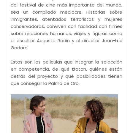
del festival de cine más importante del mundo,
sea un compilado mediocre. Historias sobre
inmigrantes, atentados terroristas y mujeres
conservadoras, conviven con facilidad con filmes
sobre relaciones humanas, viajes y figuras como
el escultor Auguste Rodin y el director Jean-Luc
Godard.
Estas son las películas que integran la selección
en competencia, de qué tratan, quiénes están
detrás del proyecto y qué posibilidades tienen
que conseguir la Palma de Oro.