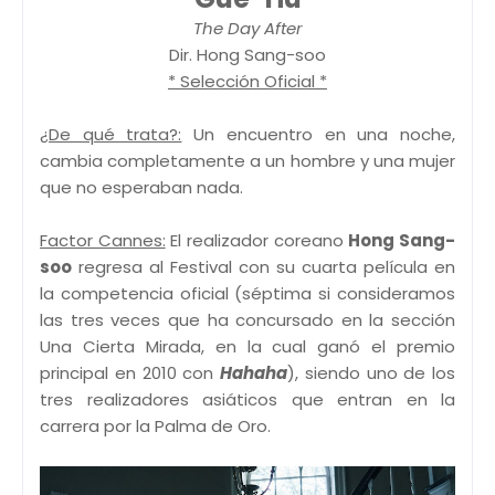
The Day After
Dir. Hong Sang-soo
* Selección Oficial *
¿De qué trata?:
Un encuentro en una noche,
cambia completamente a un hombre y una mujer
que no esperaban nada.
Factor Cannes:
El realizador coreano
Hong Sang-
soo
regresa al Festival con su cuarta película en
la competencia oficial (séptima si consideramos
las tres veces que ha concursado en la sección
Una Cierta Mirada, en la cual ganó el premio
principal en 2010 con
Hahaha
), siendo uno de los
tres realizadores asiáticos que entran en la
carrera por la Palma de Oro.