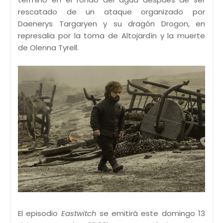
rescatado de un ataque organizado por
Daenerys Targaryen y su dragón Drogon, en
represalia por la toma de Altojardín y la muerte
de Olenna Tyrell.
El episodio
Eastwitch
se emitirá este domingo 13