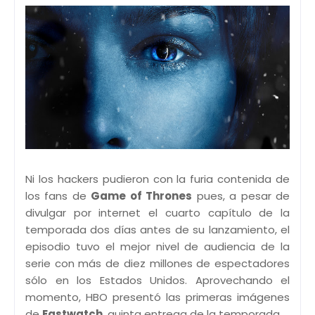
Ni los hackers pudieron con la furia contenida de
los fans de
Game of Thrones
pues, a pesar de
divulgar por internet el cuarto capítulo de la
temporada dos días antes de su lanzamiento, el
episodio tuvo el mejor nivel de audiencia de la
serie con más de diez millones de espectadores
sólo en los Estados Unidos. Aprovechando el
momento, HBO presentó las primeras imágenes
de
Eastwatch
, quinta entrega de la temporada.