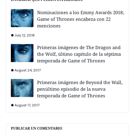
Nominaciones a los Emmy Awards 2018;
Game of Thrones encabeza con 22
menciones
July 12, 2018
Primeras imágenes de The Dragon and
the Wolf, último capítulo de la séptima
temporada de Game of Thrones
August 24, 2017
Primeras imágenes de Beyond the Wall,
penúltimo episodio de la nueva
temporada de Game of Thrones
August 17, 2017
PUBLICAR UN COMENTARIO