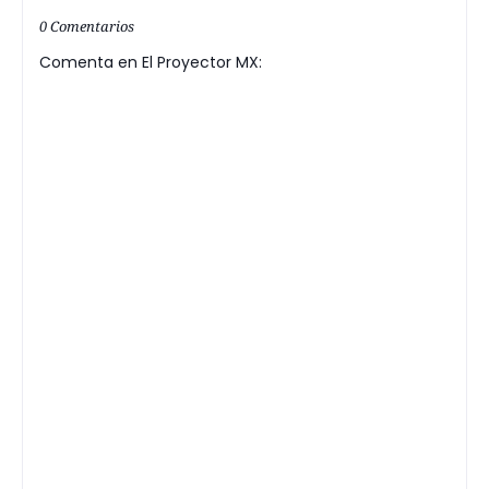
0 Comentarios
Comenta en El Proyector MX: