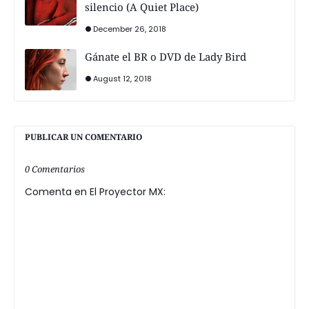
silencio (A Quiet Place)
December 26, 2018
Gánate el BR o DVD de Lady Bird
August 12, 2018
PUBLICAR UN COMENTARIO
0 Comentarios
Comenta en El Proyector MX: