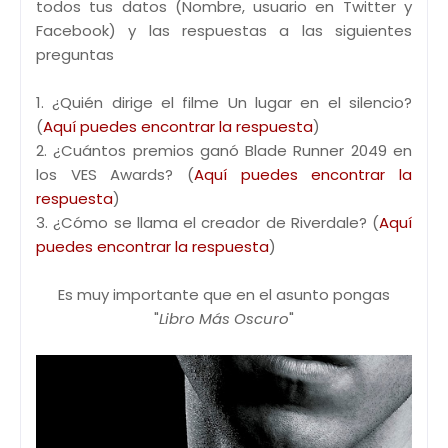
todos tus datos (Nombre, usuario en Twitter y
Facebook) y las respuestas a las siguientes
preguntas
1. ¿Quién dirige el filme Un lugar en el silencio?
(
Aquí puedes encontrar la respuesta
)
2. ¿Cuántos premios ganó Blade Runner 2049 en
los VES Awards? (
Aquí puedes encontrar la
respuesta
)
3. ¿Cómo se llama el creador de Riverdale? (
Aquí
puedes encontrar la respuesta
)
Es muy importante que en el asunto pongas
"
Libro Más Oscuro
"