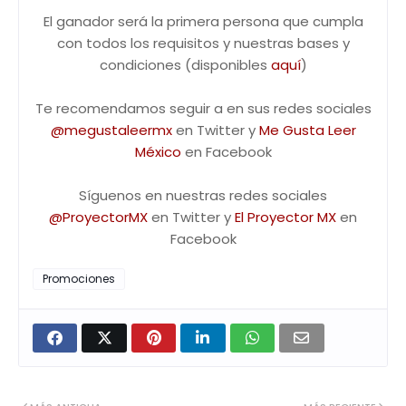
El ganador será la primera persona que cumpla
con todos los requisitos y nuestras bases y
condiciones (disponibles
aquí
)
Te recomendamos seguir a en sus redes sociales
@megustaleermx
en Twitter y
Me Gusta Leer
México
en Facebook
Síguenos en nuestras redes sociales
@ProyectorMX
en Twitter y
El Proyector MX
en
Facebook
Promociones