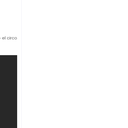
el circo