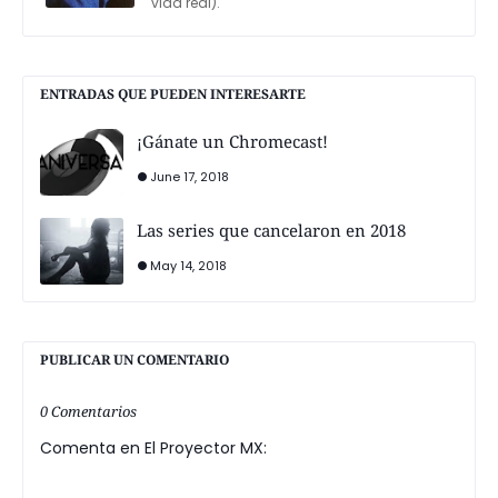
vida real).
ENTRADAS QUE PUEDEN INTERESARTE
¡Gánate un Chromecast!
June 17, 2018
Las series que cancelaron en 2018
May 14, 2018
PUBLICAR UN COMENTARIO
0 Comentarios
Comenta en El Proyector MX: