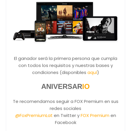
El ganador será la primera persona que cumpla
con todos los requisitos y nuestras bases y
condiciones (disponibles
aquí
)
ANIVERSAR
IO
Te recomendamos seguir a FOX Premium en sus
redes sociales
@FoxPremiumLat
en Twitter y
FOX Premium
en
Facebook