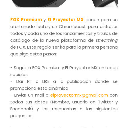
FOX Premium
y
El Proyector MX
tienen para un
afortunado lector, un Chromecast para disfrutar
todos y cada uno de los lanzamientos y títulos de
catálogo de la nueva plataforma de
streaming
de FOX. Este regalo ser irá para la primera persona
que siga estos pasos:
- Seguir a FOX Premium y El Proyector MX en redes
sociales
- Dar RT o LIKE a la publicación donde se
promocionó esta dinámica
- Enviar un mail a
elproyectormx@gmail.com
con
todos tus datos (Nombre, usuario en Twitter y
Facebook) y las respuestas a las siguientes
preguntas