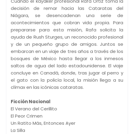
Cuando el kayaker profesional Rafa Ortiz toma la
decisión de remar hacia las Cataratas del
Niágara, se desencadenan una serie de
acontecimientos que cobran vida propia. Para
prepararse para esta misión, Rafa solicita la
ayuda de Rush Sturges, un reconocido profesional
y de un pequeño grupo de amigos. Juntos se
embarcan en un viaje de tres años a través de los
bosques de México hasta llegar a los inmesos
saltos de agua del lado estadounidense. El viaje
concluye en Canadá, donde, tras jugar al perro y
el gato con la policía local, la misión llega a su
clímax en las icónicas cataratas.
Ficción Nacional
El Verano del Cerillito
El Peor Crimen
Un Ratito Más, Entonces Ayer
La Silla