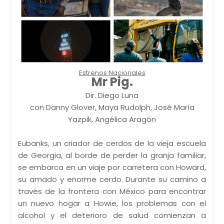
Estrenos Nacionales
Mr Pig.
Dir. Diego Luna
con Danny Glover, Maya Rudolph, José María
Yazpik, Angélica Aragón
Eubanks, un criador de cerdos de la vieja escuela
de Georgia, al borde de perder la granja familiar,
se embarca en un viaje por carretera con Howard,
su amado y enorme cerdo. Durante su camino a
través de la frontera con México para encontrar
un nuevo hogar a Howie, los problemas con el
alcohol y el deterioro de salud comienzan a