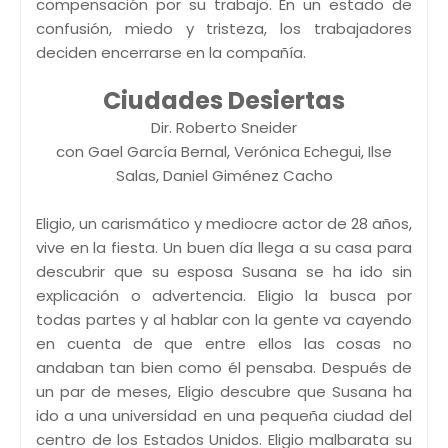
compensación por su trabajo. En un estado de
confusión, miedo y tristeza, los trabajadores
deciden encerrarse en la compañía.
Ciudades Desiertas
Dir. Roberto Sneider
con Gael García Bernal, Verónica Echegui, Ilse
Salas, Daniel Giménez Cacho
Eligio, un carismático y mediocre actor de 28 años,
vive en la fiesta. Un buen día llega a su casa para
descubrir que su esposa Susana se ha ido sin
explicación o advertencia. Eligio la busca por
todas partes y al hablar con la gente va cayendo
en cuenta de que entre ellos las cosas no
andaban tan bien como él pensaba. Después de
un par de meses, Eligio descubre que Susana ha
ido a una universidad en una pequeña ciudad del
centro de los Estados Unidos. Eligio malbarata su