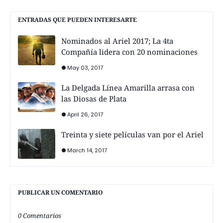
ENTRADAS QUE PUEDEN INTERESARTE
Nominados al Ariel 2017; La 4ta
Compañía lidera con 20 nominaciones
May 03, 2017
La Delgada Línea Amarilla arrasa con
las Diosas de Plata
April 26, 2017
Treinta y siete películas van por el Ariel
March 14, 2017
PUBLICAR UN COMENTARIO
0 Comentarios