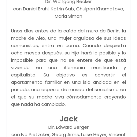
Dir. Wolfgang Becker
con Daniel Brühl, Katrin Sab, Chulpan Khamatova,
Maria Simon
Unos días antes de la caída del muro de Berlín, la
madre de Alex, una mujer orgullosa de sus ideas
comunistas, entra en coma. Cuando despierta
ocho meses después, su hijo hará lo posible y lo
imposible para que no se entere de que está
viviendo en una Alemania reunificada y
capitalista. Su objetivo es convertir el
apartamento familiar en una isla anclada en el
pasado, una especie de museo del socialismo en
el que su madre viva cómodamente creyendo
que nada ha cambiado.
Jack
Dir. Edward Berger
con Ivo Pietzcker, Georg Arms, Luise Heyer, Vincent