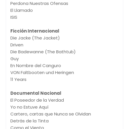
Perdona Nuestras Ofensas
El Llamado
ISIS
Ficción Internacional
Die Jacke (The Jacket)
Driven
Die Badewanne (The Bathtub)
Guy
En Nombre del Canguro
VON Faltbooten und Heringen
11 Years
Documental Nacional
El Poseedor de la Verdad
Yo no Estuve Aquí
Cartero, cartas que Nunca se Olvidan
Detrás de la Tinta
Como el Viento