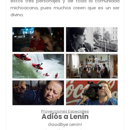
estos tres personajes y de toda la comunidad
michoacana, pues muchos creen que es un ser
divino.
Proyecciones Especiales
Adiós a Lenin
Goodbye Lenin!