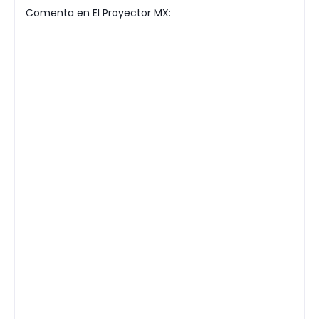
Comenta en El Proyector MX: