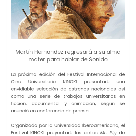
Martín Hernández regresará a su alma
mater para hablar de Sonido
La próxima edición del Festival Internacional de
Cine Universitario KINOKI presentará una
envidiable selección de estrenos nacionales así
como una serie de trabajos universitarios en
ficción, documental y animación, según se
anunció en conferencia de prensa.
Organizado por la Universidad Iberoamericana, el
Festival KINOKI proyectará las cintas
Mr. Pig
de