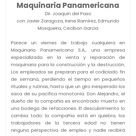
Maquinaria Panamericana
Dir. Joaquín del Paso
con Javier Zaragoza, Irene Ramírez, Edmundo
Mosqueira, Cecibon Garcia
Parece un viernes de trabajo cualquiera en
Maquinaria Panamericana S.A., una empresa
especializada en la venta y reparación de
maquinaria para la construcción y la destrucción.
Los empleados se preparan para el codiciado fin
de semana, perdiendo el tiempo en pequeños
rituales y rutinas, hasta que un giro inesperado los
saca de su pacífica monotonía. Don Alejandro, el
dueño de la compañia es encontrado muerto en
una bodega de refacciones. El descubrimiento lo
cambia todo: la compañía está en quiebra, los
trabajadores de la tercera edad no tienen
ninguna perspectiva de empleo y nadie recibirá