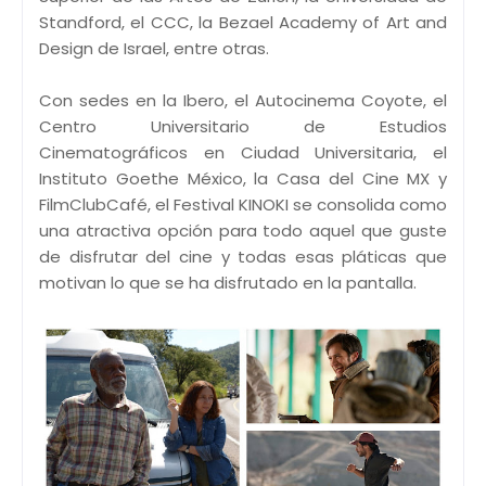
Standford, el CCC, la Bezael Academy of Art and
Design de Israel, entre otras.
Con sedes en la Ibero, el Autocinema Coyote, el
Centro Universitario de Estudios
Cinematográficos en Ciudad Universitaria, el
Instituto Goethe México, la Casa del Cine MX y
FilmClubCafé, el Festival KINOKI se consolida como
una atractiva opción para todo aquel que guste
de disfrutar del cine y todas esas pláticas que
motivan lo que se ha disfrutado en la pantalla.