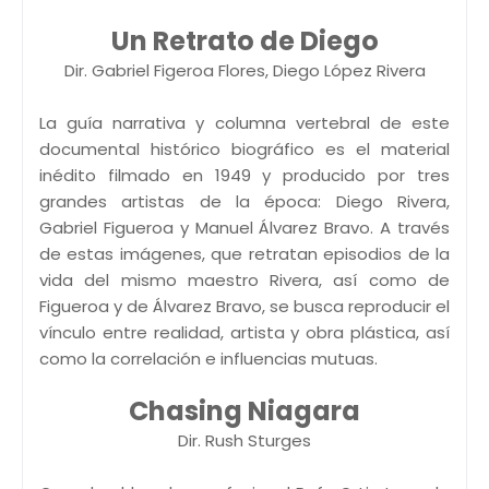
Un Retrato de Diego
Dir. Gabriel Figeroa Flores, Diego López Rivera
La guía narrativa y columna vertebral de este
documental histórico biográfico es el material
inédito filmado en 1949 y producido por tres
grandes artistas de la época: Diego Rivera,
Gabriel Figueroa y Manuel Álvarez Bravo. A través
de estas imágenes, que retratan episodios de la
vida del mismo maestro Rivera, así como de
Figueroa y de Álvarez Bravo, se busca reproducir el
vínculo entre realidad, artista y obra plástica, así
como la correlación e influencias mutuas.
Chasing Niagara
Dir. Rush Sturges