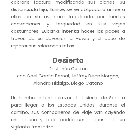
cobrarle factura, modificando sus planes. Su
distanciada hija, Eunice, se ve obligada a unirse a
ellos en su aventura. Impulsado por fuertes
convicciones y terquedad en sus viajes
costumbres, Eubanks intenta hacer las paces a
través de su devoción a Howie y el deso de
reparar sus relaciones rotas.
Desierto
Dir. Jonás Cuarón
con Gael García Bernal, Jeffrey Dean Morgan,
Alondra Hidalgo, Diego Cataño
Un hombre intenta cruzar el desierto de Sonora
para llegar a los Estados Unidos; durante el
camino, sus compañeros de viaje van cayendo
uno a uno y todo podría ser a causa de un
vigilante fronterizo.