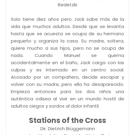
Redetzki
Solo tiene diez años pero Jack sabe más de la
vida que muchos adultos. Desde que se levanta
hasta que se acuesta se ocupa de su hermano
pequeño y organiza la casa. Su madre, soltera,
quiere mucho a sus hijos, pero no se ocupa de
nada. Cuando Manuel se quema
accidentalmente en el baño, Jack carga con las
culpas y es internado en un centro social.
Acosado por un compañero, decide escapar y
volver con su madre, pero ella ha desaparecido.
Empieza entonces para los dos niños una
auténtica odisea al vivir en un mundo hostil de
adultos ciegos y sordos al dolor infantil.
Stations of the Cross
Dir. Dietrich Brüggemann