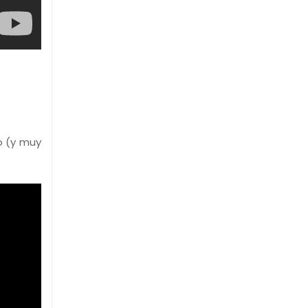
o (y muy