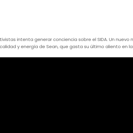
activistas intenta generar conciencia sobre el SIDA. Un nuev
calidad y energía de Sean, que gasta su último aliento en la