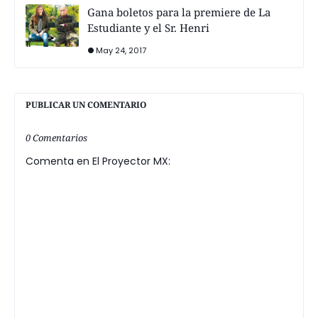
Gana boletos para la premiere de La
Estudiante y el Sr. Henri
May 24, 2017
PUBLICAR UN COMENTARIO
0 Comentarios
Comenta en El Proyector MX: