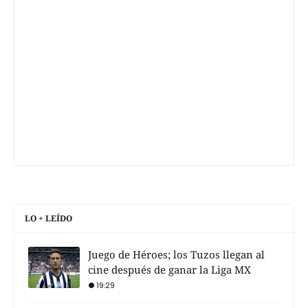
LO + LEÍDO
Juego de Héroes; los Tuzos llegan al
cine después de ganar la Liga MX
19:29