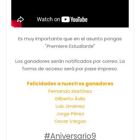
Es muy importante que en el asunto pongas
"
Premiere Estudiante
"
Los ganadores serán notificados por correo. La
forma de acceso será por pase impreso.
Felicidades a nuestros ganadores
Fernando Martínez
Gilberto Ávila
Luis Jiménez
Jorge Pérez
Oscar Vargas
#Aniversario9