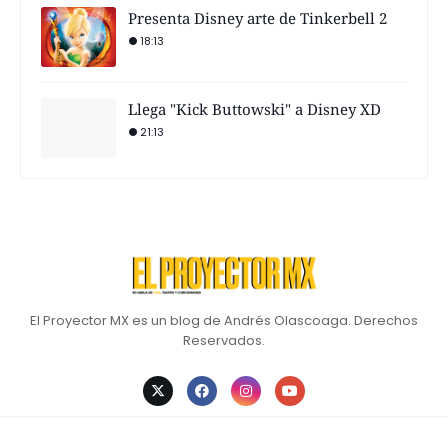
Presenta Disney arte de Tinkerbell 2
18:13
Llega "Kick Buttowski" a Disney XD
21:13
El Proyector MX es un blog de Andrés Olascoaga. Derechos
Reservados.