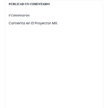
PUBLICAR UN COMENTARIO
0 Comentarios
Comenta en El Proyector MX: