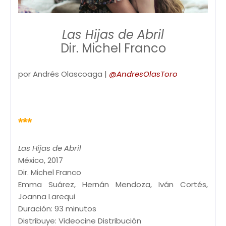
Las Hijas de Abril
Dir. Michel Franco
por Andrés Olascoaga |
@AndresOlasToro
***
Las Hijas de Abril
México, 2017
Dir. Michel Franco
Emma Suárez, Hernán Mendoza, Iván Cortés,
Joanna Larequi
Duración: 93 minutos
Distribuye: Videocine Distribución