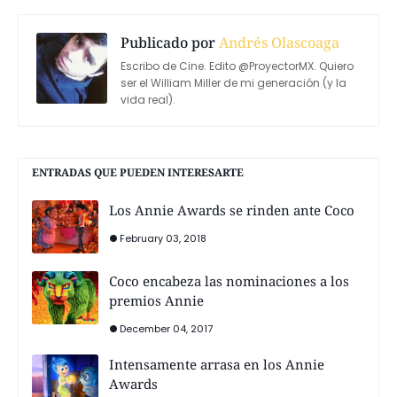
Publicado por
Andrés Olascoaga
Escribo de Cine. Edito @ProyectorMX. Quiero
ser el William Miller de mi generación (y la
vida real).
ENTRADAS QUE PUEDEN INTERESARTE
Los Annie Awards se rinden ante Coco
February 03, 2018
Coco encabeza las nominaciones a los
premios Annie
December 04, 2017
Intensamente arrasa en los Annie
Awards