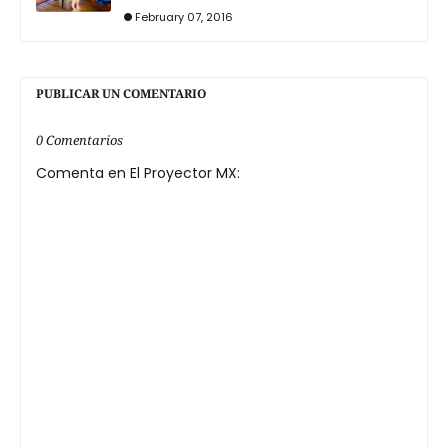
February 07, 2016
PUBLICAR UN COMENTARIO
0 Comentarios
Comenta en El Proyector MX: