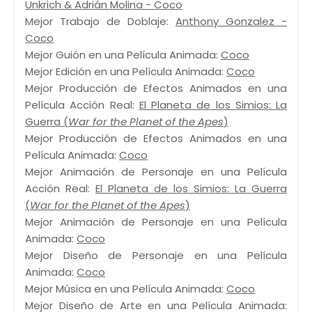
Unkrich & Adrián Molina - Coco
Mejor Trabajo de Doblaje:
Anthony Gonzalez -
Coco
Mejor Guión en una Película Animada:
Coco
Mejor Edición en una Película Animada:
Coco
Mejor Producción de Efectos Animados en una
Película Acción Real:
El Planeta de los Simios: La
Guerra (
War for the Planet of the Apes
)
Mejor Producción de Efectos Animados en una
Película Animada:
Coco
Mejor Animación de Personaje en una Película
Acción Real:
El Planeta de los Simios: La Guerra
(
War for the Planet of the Apes
)
Mejor Animación de Personaje en una Película
Animada:
Coco
Mejor Diseño de Personaje en una Película
Animada:
Coco
Mejor Música en una Película Animada:
Coco
Mejor Diseño de Arte en una Película Animada: