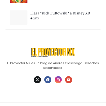
Llega "Kick Buttowski" a Disney XD
21:13
El Proyector MX es un blog de Andrés Olascoaga. Derechos
Reservados.