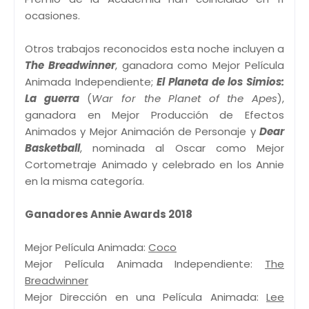
ocasiones.
Otros trabajos reconocidos esta noche incluyen a
The Breadwinner
, ganadora como Mejor Película
Animada Independiente;
El Planeta de los Simios:
La guerra
(
War for the Planet of the Apes
),
ganadora en Mejor Producción de Efectos
Animados y Mejor Animación de Personaje y
Dear
Basketball
, nominada al Oscar como Mejor
Cortometraje Animado y celebrado en los Annie
en la misma categoría.
Ganadores Annie Awards 2018
Mejor Película Animada:
Coco
Mejor Película Animada Independiente:
The
Breadwinner
Mejor Dirección en una Película Animada:
Lee