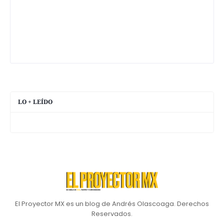
LO + LEÍDO
El Proyector MX es un blog de Andrés Olascoaga. Derechos
Reservados.