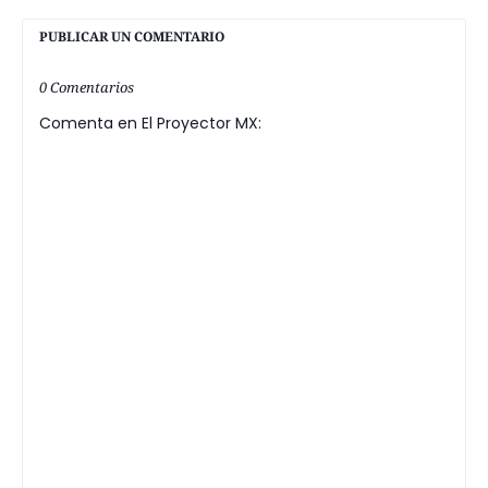
PUBLICAR UN COMENTARIO
0 Comentarios
Comenta en El Proyector MX: