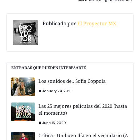
Publicado por
El Proyector MX
ENTRADAS QUE PUEDEN INTERESARTE
Los sonidos de.. Sofia Coppola
January 24, 2021
Las 25 mejores películas del 2020 (hasta
el momento)
June 15, 2020
Crítica - Un buen día en el vecindario (A