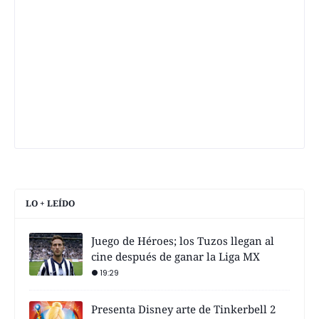
LO + LEÍDO
Juego de Héroes; los Tuzos llegan al
cine después de ganar la Liga MX
19:29
Presenta Disney arte de Tinkerbell 2