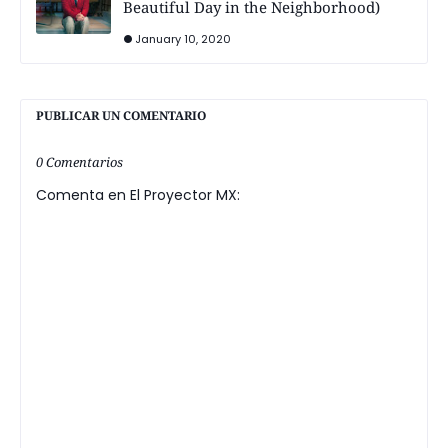
Beautiful Day in the Neighborhood)
January 10, 2020
PUBLICAR UN COMENTARIO
0 Comentarios
Comenta en El Proyector MX: